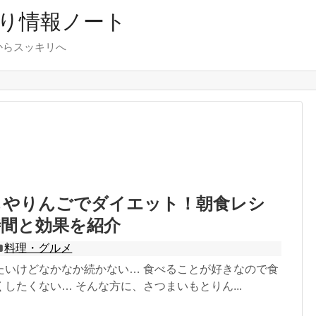
り情報ノート
からスッキリへ
もやりんごでダイエット！朝食レシ
時間と効果を紹介
料理・グルメ
たいけどなかなか続かない… 食べることが好きなので食
したくない… そんな方に、さつまいもとりん...