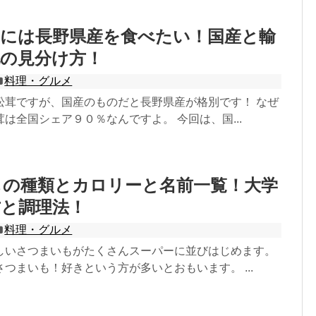
期には長野県産を食べたい！国産と輸
地の見分け方！
料理・グルメ
松茸ですが、国産のものだと長野県産が格別です！ なぜ
は全国シェア９０％なんですよ。 今回は、国...
もの種類とカロリーと名前一覧！大学
方と調理法！
料理・グルメ
しいさつまいもがたくさんスーパーに並びはじめます。
つまいも！好きという方が多いとおもいます。 ...