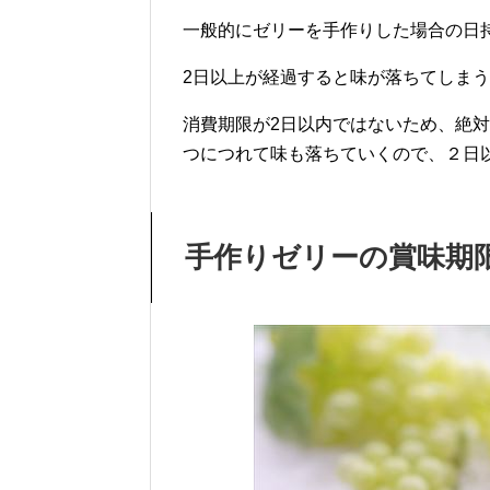
一般的にゼリーを手作りした場合の日
2日以上が経過すると味が落ちてしま
消費期限が2日以内ではないため、絶
つにつれて味も落ちていくので、２日
手作りゼリーの賞味期