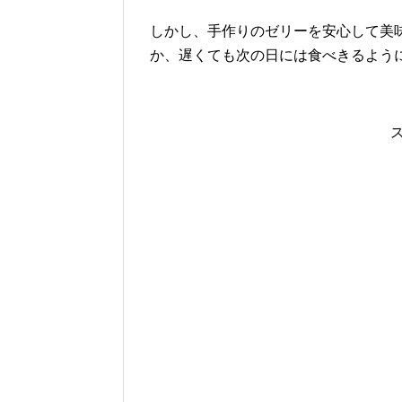
しかし、手作りのゼリーを安心して美
か、遅くても次の日には食べきるよう