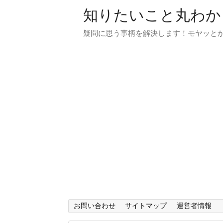
知りたいこと丸わか
疑問に思う事柄を解決します！モヤッと
お問い合わせ
サイトマップ
運営者情報