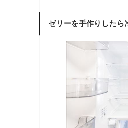
ゼリーを手作りしたら