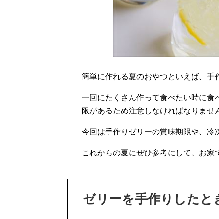
簡単に作れる夏のおやつといえば、手
一回にたくさん作って食べたい時に食
限があるため注意しなければなりませ
今回は手作りゼリーの賞味期限や、冷
これからの夏にぜひ参考にして、お家
ゼリーを手作りしたと