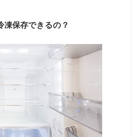
冷凍保存できるの？