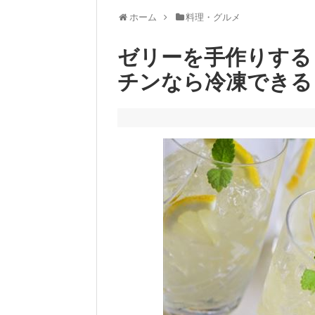
ホーム
料理・グルメ
ゼリーを手作りする
チンなら冷凍できる