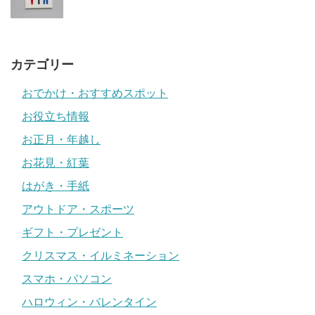
カテゴリー
おでかけ・おすすめスポット
お役立ち情報
お正月・年越し
お花見・紅葉
はがき・手紙
アウトドア・スポーツ
ギフト・プレゼント
クリスマス・イルミネーション
スマホ・パソコン
ハロウィン・バレンタイン