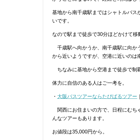
基地から南千歳駅まではシャトルバス
いです。
なので駅まで徒歩で30分ほどかけて移
千歳駅へ向かうか、南千歳駅に向かう
から近いようですが、空港に近いのは
ちなみに基地から空港まで徒歩で制覇
体力に自信のある人はご一考を。
・
大阪バスツアーならたびぱるツアー
関西にお住まいの方で、日程にむちゃ
んなツアーもあります。
お値段は35,000円から。