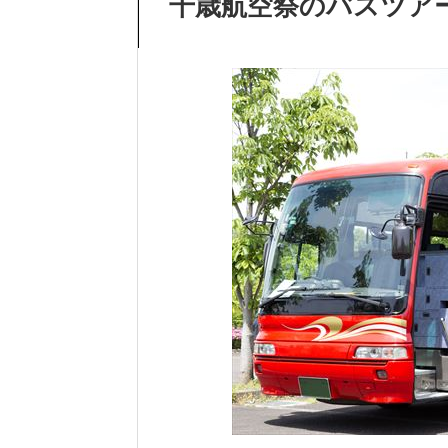
千歳航空祭のバスツア