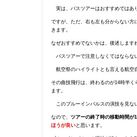
実は、バスツアーはおすすめではあり
ですが、ただ、右も左も分からない方
きます。
なぜおすすめでないかは、後述します
バスツアーで注意しなくてはならない
航空祭のハイライトとも言える航空自
その曲技飛行は、終わるのが14時半く
ます。
このブルーインパルスの演技を見ない
なので、
ツアーの終了時の移動時間が1
ほうが良い
と思います。