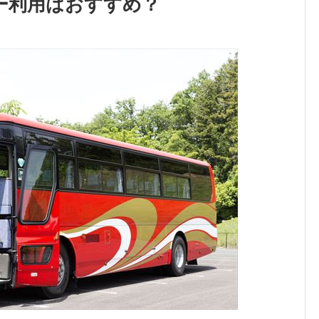
ー利用はおすすめ？