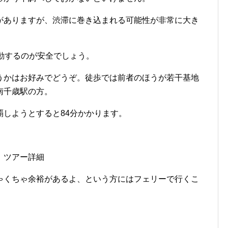
がありますが、渋滞に巻き込まれる可能性が非常に大き
動するのが安全でしょう。
かはお好みでどうぞ。徒歩では前者のほうが若干基地
南千歳駅の方。
しようとすると84分かかります。
｜ツアー詳細
くちゃ余裕があるよ、という方にはフェリーで行くこ