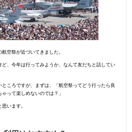
の航空祭が近づいてきました。
ど、今年は行ってみようか、なんて友だちと話してい
ところですが、まずは、「航空祭ってどう行ったら良
ちゃって楽しめないのでは？」
と思います。