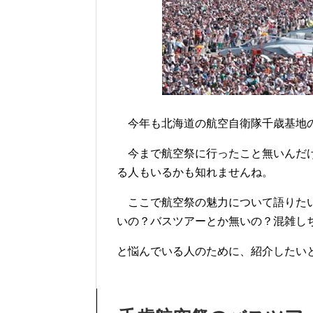
今年も北海道の航空自衛隊千歳基地
今まで航空祭に行ったこと無いんだけ
る人もいるかも知れませんね。
ここで航空祭の魅力について語りたい
いの？バスツアーとか無いの？混雑し
と悩んでいる人のために、紹介したい