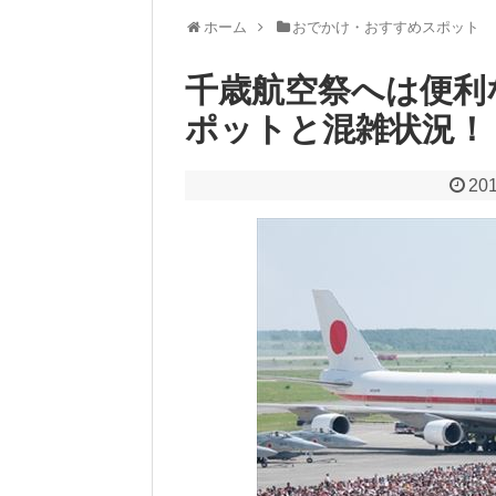
ホーム
おでかけ・おすすめスポット
千歳航空祭へは便利
ポットと混雑状況！
201