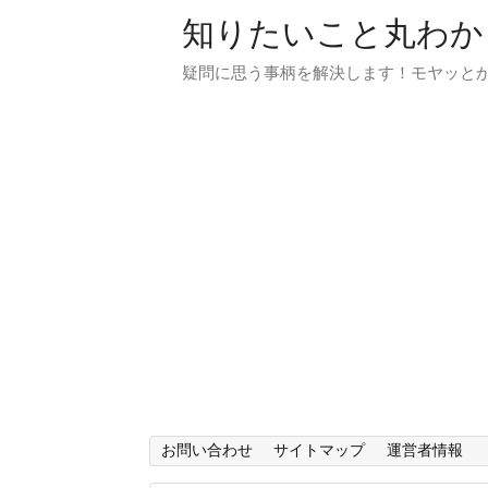
知りたいこと丸わか
疑問に思う事柄を解決します！モヤッと
お問い合わせ
サイトマップ
運営者情報