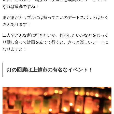
なれば最高ですね！
まだまだカップルには持ってこいのデートスポットはたく
さんあります！
二人でどんな所に行きたいか、何がしたいかなどをじっく
り話し合って計画を立てて行くと、きっと楽しいデートに
なりますよ！
灯の回廊は上越市の有名なイベント！