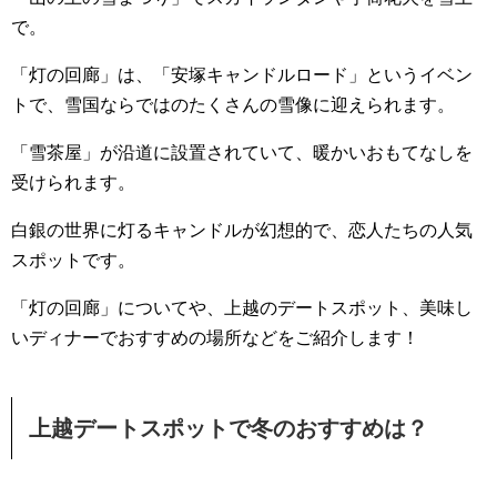
で。
「灯の回廊」は、「安塚キャンドルロード」というイベン
トで、雪国ならではのたくさんの雪像に迎えられます。
「雪茶屋」が沿道に設置されていて、暖かいおもてなしを
受けられます。
白銀の世界に灯るキャンドルが幻想的で、恋人たちの人気
スポットです。
「灯の回廊」についてや、上越のデートスポット、美味し
いディナーでおすすめの場所などをご紹介します！
上越デートスポットで冬のおすすめは？