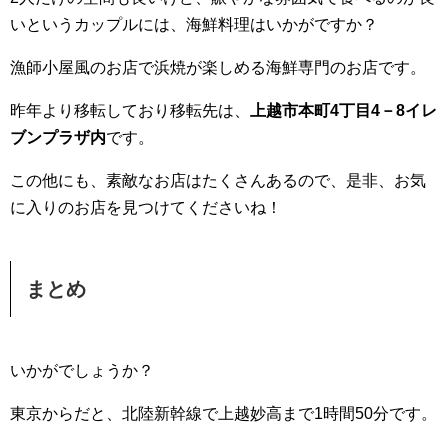
いというカップルには、海鮮料理はいかがですか？
漁師小屋風のお店で浜焼が楽しめる海鮮専門のお店です。
昨年より移転しており移転先は、
上越市本町4丁目4－8イレ
ブンプラザ内
です。
この他にも、素敵なお店はたくさんあるので、是非、お気
に入りのお店を見つけてくださいね！
まとめ
いかがでしょうか？
東京からだと、北陸新幹線で上越妙高まで1時間50分です。