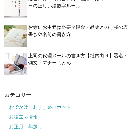
日の正しい漢数字ルール
お寺にお中元は必要？現金・品物とのし袋の表
書きや名前の書き方
上司の代理メールの書き方【社内向け】署名・
例文・マナーまとめ
カテゴリー
おでかけ・おすすめスポット
お役立ち情報
お正月・年越し