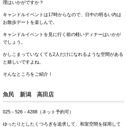
理はいかがですか？
キャンドルイベントは17時からなので、日中の明るい内は
お散歩デートを楽しんで。
キャンドルイベントを見に行く前の軽いディナーはいかが
でしょう。
かしこまっていなくても2人だけになれるような空間がある
と嬉しいですよね。
そんなところをご紹介！
魚民 新潟 高田店
025－526－4288（ネット予約可）
ゆったりとしたくつろぎを追求して、和室空間を採用して