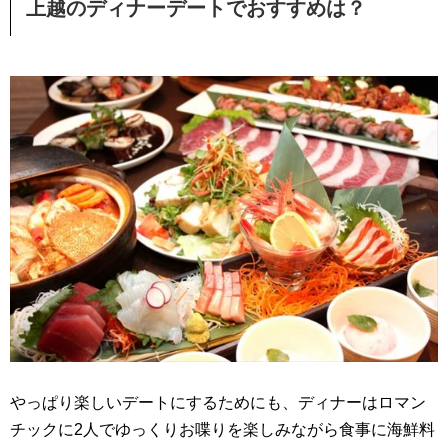
上越のディナーデートでおすすめは？
やっぱり楽しいデートにするためにも、ディナーはロマン
チックに2人でゆっくりお喋りを楽しみながら食事に海鮮料