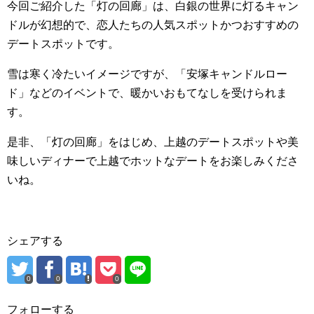
今回ご紹介した「灯の回廊」は、白銀の世界に灯るキャン
ドルが幻想的で、恋人たちの人気スポットかつおすすめの
デートスポットです。
雪は寒く冷たいイメージですが、「安塚キャンドルロー
ド」などのイベントで、暖かいおもてなしを受けられま
す。
是非、「灯の回廊」をはじめ、上越のデートスポットや美
味しいディナーで上越でホットなデートをお楽しみくださ
いね。
シェアする
0
0
0
フォローする