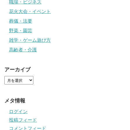
職場・ビジネス
花火大会・イベント
葬儀・法要
野菜・園芸
雑学・ゲーム遊び方
高齢者・介護
アーカイブ
メタ情報
ログイン
投稿フィード
コメントフィード