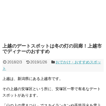
上越のデートスポットは冬の灯の回廊！上越市
でディナーのおすすめ
2018/2/3
2019/1/26
おでかけ・おすすめスポッ
ト
上越は、新潟県にある上越市です。
その上越の安塚区という所に、安塚区一帯で有名なデート
スポットがあります。
「山の上の雪まつり」でスカイランタンや手筒花火を雪上