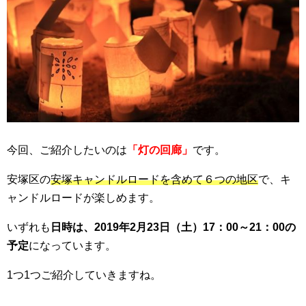
今回、ご紹介したいのは
「灯の回廊」
です。
安塚区の
安塚キャンドルロードを含めて６つの地区
で、キ
ャンドルロードが楽しめます。
いずれも
日時は、2019年2月23日（土）17：00～21：00の
予定
になっています。
1つ1つご紹介していきますね。