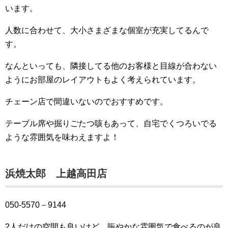
います。
人数に合わせて、大小さまざまな個室が充実してるんで
す。
なんといっても、隣接してる他のお客様と目線が合わない
ようにお部屋のレイアウトもよく考えられています。
チェーン店で間違いないのでおすすめです。
テーブル席や掘りごたつ咳もあって、自宅でくつろいでる
ような雰囲気を味わえますよ！
浜焼太郎 上越高田店
050-5570－9144
2人だけの空間も良いけど、賑やかな雰囲気で食べるのが良