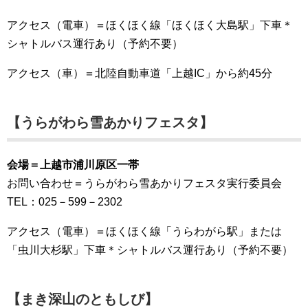
アクセス（電車）＝ほくほく線「ほくほく大島駅」下車＊
シャトルバス運行あり（予約不要）
アクセス（車）＝北陸自動車道「上越IC」から約45分
【うらがわら雪あかりフェスタ】
会場＝上越市浦川原区一帯
お問い合わせ＝うらがわら雪あかりフェスタ実行委員会
TEL：025－599－2302
アクセス（電車）＝ほくほく線「うらわがら駅」または
「虫川大杉駅」下車＊シャトルバス運行あり（予約不要）
【まき深山のともしび】