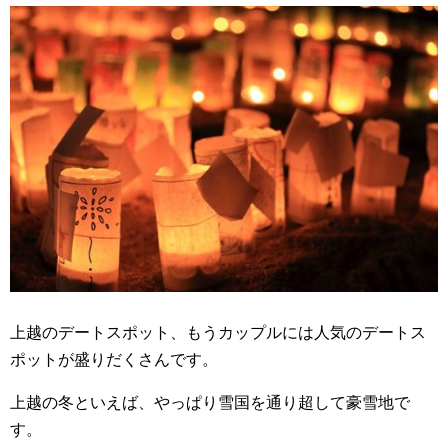
上越のデートスポット、もうカップルには人気のデートス
ポットが盛りだくさんです。
上越の冬といえば、やっぱり雪国を通り超して豪雪地で
す。