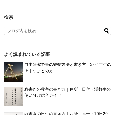
検索
よく読まれている記事
自由研究で星の観察方法と書き方！3～4年生の
上手なまとめ方
縦書きの数字の書き方｜住所・日付・漢数字の
使い分け総合ガイド
縦書きの日付の書き方｜西暦・元号・10日20