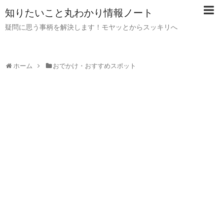
知りたいこと丸わかり情報ノート
疑問に思う事柄を解決します！モヤッとからスッキリへ
ホーム
おでかけ・おすすめスポット