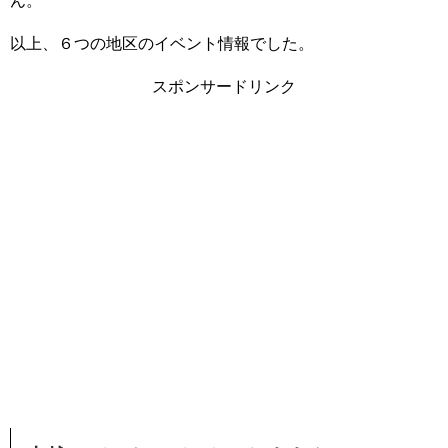
ん。
以上、６つの地区のイベント情報でした。
スポンサードリンク