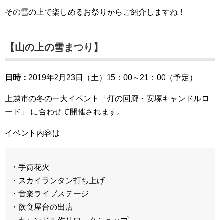
その雪の上で楽しめるお祭りからご紹介しますね！
【山の上の雪まつり】
日時：
2019年2月23日（土）15：00～21：00（予定）
上越市の冬の一大イベント「灯の回廊・安塚キャンドルロ
ード」 に合わせて開催されます。
イベント内容は
・手筒花火
・スカイランタン打ち上げ
・音楽ライブステージ
・飲食屋台の出店