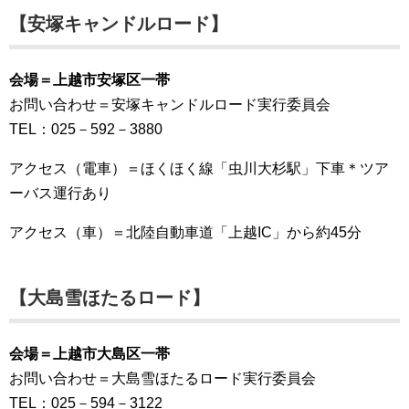
【安塚キャンドルロード】
会場＝上越市安塚区一帯
お問い合わせ＝安塚キャンドルロード実行委員会
TEL：025－592－3880
アクセス（電車）＝ほくほく線「虫川大杉駅」下車＊ツア
ーバス運行あり
アクセス（車）＝北陸自動車道「上越IC」から約45分
【大島雪ほたるロード】
会場＝上越市大島区一帯
お問い合わせ＝大島雪ほたるロード実行委員会
TEL：025－594－3122