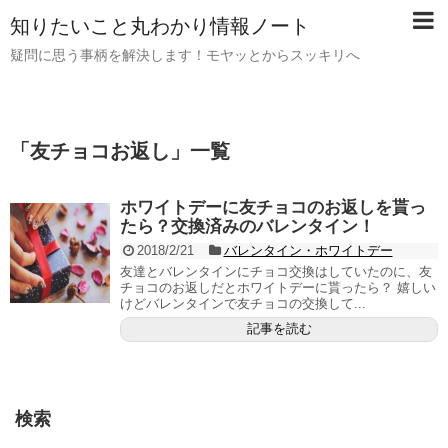
知りたいこと丸わかり情報ノート
疑問に思う事柄を解決します！モヤッとからスッキリへ
「
友チョコお返し
」
一覧
ホワイトデーに友チョコのお返しを貰っ
たら？交換済みのバレンタイン！
2018/2/21
バレンタイン・ホワイトデー
友達とバレンタインにチョコ交換はしていたのに、友
チョコのお返しだとホワイトデーに貰ったら？ 嬉しい
けどバレンタインで友チョコの交換して...
記事を読む
検索