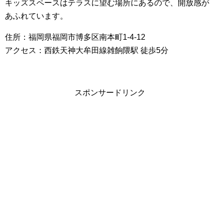
キッズスペースはテラスに望む場所にあるので、開放感が
あふれています。
住所：福岡県福岡市博多区南本町1-4-12
アクセス：西鉄天神大牟田線雑餉隈駅 徒歩5分
スポンサードリンク