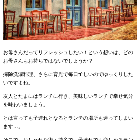
お母さんだってリフレッシュしたい！という想いは、どの
お母さんもお持ちではないでしょうか？
掃除洗濯料理、さらに育児で毎日忙しいのでゆっくりした
いですよね。
友人とたまにはランチに行き、美味しいランチで幸せ気分
を味わいましょう。
とは言っても子連れとなるとランチの場所も迷ってしまい
ます…。
そこで、おしゃれな街・博多で、子連れでも楽しめるラン