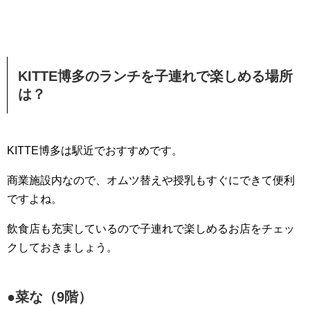
KITTE博多のランチを子連れで楽しめる場所
は？
KITTE博多は駅近でおすすめです。
商業施設内なので、オムツ替えや授乳もすぐにできて便利
ですよね。
飲食店も充実しているので子連れで楽しめるお店をチェッ
クしておきましょう。
●菜な（9階）