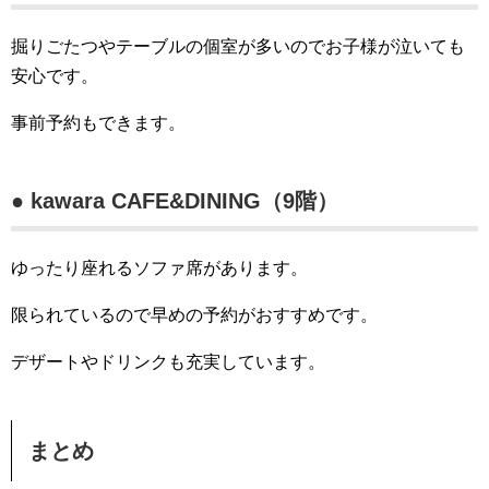
掘りごたつやテーブルの個室が多いのでお子様が泣いても
安心です。
事前予約もできます。
● kawara CAFE&DINING（9階）
ゆったり座れるソファ席があります。
限られているので早めの予約がおすすめです。
デザートやドリンクも充実しています。
まとめ