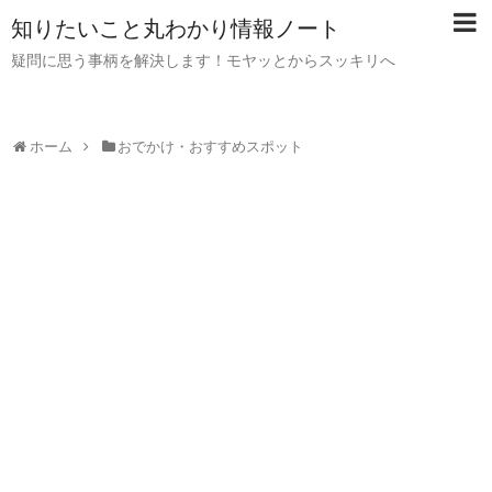
知りたいこと丸わかり情報ノート
疑問に思う事柄を解決します！モヤッとからスッキリへ
ホーム
おでかけ・おすすめスポット