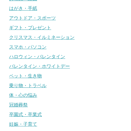
はがき・手紙
アウトドア・スポーツ
ギフト・プレゼント
クリスマス・イルミネーション
スマホ・パソコン
ハロウィン・バレンタイン
バレンタイン・ホワイトデー
ペット・生き物
乗り物・トラベル
体・心の悩み
冠婚葬祭
卒園式・卒業式
妊娠・子育て