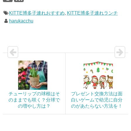
KITTE博多子連れおすすめ
,
KITTE博多子連れランチ
harukacchu
チューリップの球根はそ
プレゼント交換方法は面
のままでも咲く？分球で
白いゲームで幼児に自分
の増やし方は？
のがあたらない方法を！