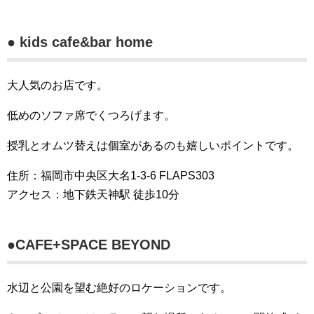
● kids cafe&bar home
大人気のお店です。
低めのソファ席でくつろげます。
授乳とオムツ替えは個室があるのも嬉しいポイントです。
住所：福岡市中央区大名1-3-6 FLAPS303
アクセス：地下鉄天神駅 徒歩10分
●CAFE+SPACE BEYOND
水辺と公園を望む絶好のロケーションです。