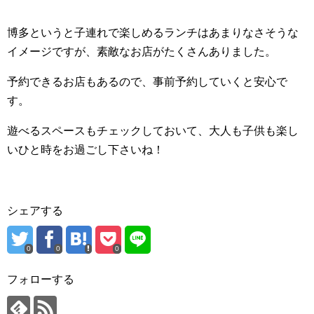
博多というと子連れで楽しめるランチはあまりなさそうな
イメージですが、素敵なお店がたくさんありました。
予約できるお店もあるので、事前予約していくと安心で
す。
遊べるスペースもチェックしておいて、大人も子供も楽し
いひと時をお過ごし下さいね！
シェアする
0
0
0
フォローする