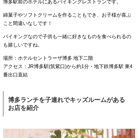
博多駅前のホテルにあるバイキングレストランです。
綿菓子やソフトクリームを作ることもでき、お子様が喜ぶ
こと間違いなしです！
バイキングなので子供も一緒に好きなものを食べられるの
も嬉しいですね。
場所：ホテルセントラーザ博多 地下二階
アクセス：JR博多駅(筑紫口)から約1分・地下鉄博多駅 東4
番出口直結
博多ランチを子連れでキッズルームがある
お店を紹介