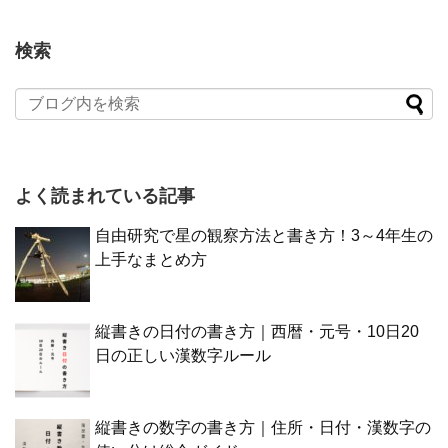
検索
よく読まれている記事
自由研究で星の観察方法と書き方！3～4年生の
上手なまとめ方
縦書きの日付の書き方｜西暦・元号・10日20
日の正しい漢数字ルール
縦書きの数字の書き方｜住所・日付・漢数字の