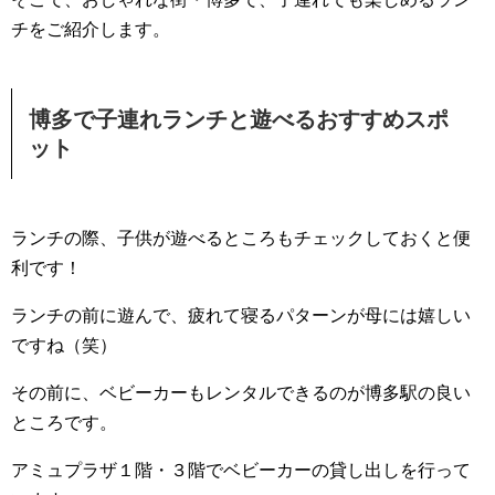
チをご紹介します。
博多で子連れランチと遊べるおすすめスポ
ット
ランチの際、子供が遊べるところもチェックしておくと便
利です！
ランチの前に遊んで、疲れて寝るパターンが母には嬉しい
ですね（笑）
その前に、ベビーカーもレンタルできるのが博多駅の良い
ところです。
アミュプラザ１階・３階でベビーカーの貸し出しを行って