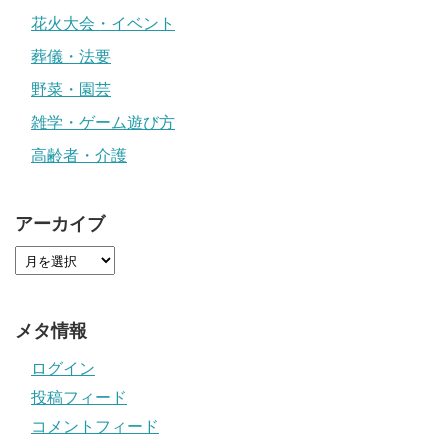
花火大会・イベント
葬儀・法要
野菜・園芸
雑学・ゲーム遊び方
高齢者・介護
アーカイブ
メタ情報
ログイン
投稿フィード
コメントフィード