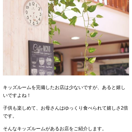
キッズルームを完備したお店は少ないですが、あると嬉し
いですよね！
子供も楽しめて、お母さんはゆっくり食べられて嬉しさ2倍
です。
そんなキッズルームがあるお店をご紹介します。