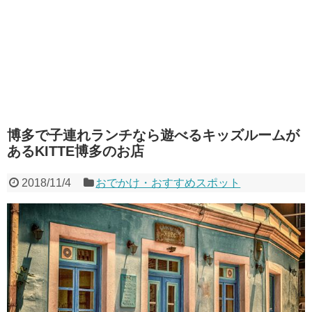
博多で子連れランチなら遊べるキッズルームが
あるKITTE博多のお店
2018/11/4
おでかけ・おすすめスポット