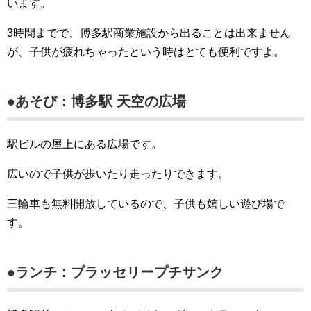
います。
3時間までで、博多駅商業施設から出ることは出来ません
が、子供が疲れちゃったという時はとても便利ですよ。
●あそび：博多駅 天空の広場
駅ビルの屋上にある広場です。
広いので子供が歩いたり走ったりできます。
三輪車も無料開放しているので、子供も嬉しい遊び場で
す。
●ランチ：ブラッセリープチサンク