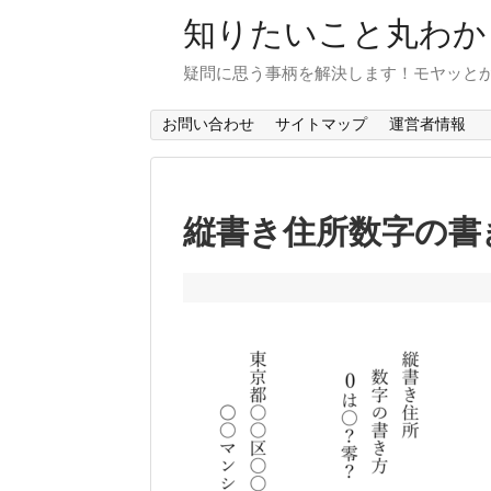
知りたいこと丸わか
疑問に思う事柄を解決します！モヤッと
お問い合わせ
サイトマップ
運営者情報
縦書き住所数字の書