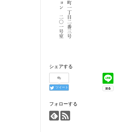
シェアする
ツイート
フォローする