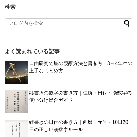
検索
よく読まれている記事
自由研究で星の観察方法と書き方！3～4年生の
上手なまとめ方
縦書きの数字の書き方｜住所・日付・漢数字の
使い分け総合ガイド
縦書きの日付の書き方｜西暦・元号・10日20
日の正しい漢数字ルール