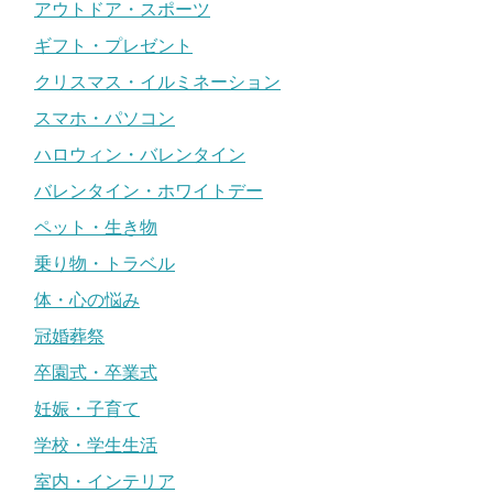
アウトドア・スポーツ
ギフト・プレゼント
クリスマス・イルミネーション
スマホ・パソコン
ハロウィン・バレンタイン
バレンタイン・ホワイトデー
ペット・生き物
乗り物・トラベル
体・心の悩み
冠婚葬祭
卒園式・卒業式
妊娠・子育て
学校・学生生活
室内・インテリア