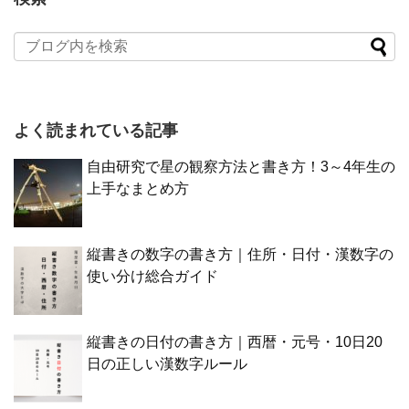
よく読まれている記事
自由研究で星の観察方法と書き方！3～4年生の
上手なまとめ方
縦書きの数字の書き方｜住所・日付・漢数字の
使い分け総合ガイド
縦書きの日付の書き方｜西暦・元号・10日20
日の正しい漢数字ルール