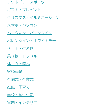
アウトドア・スポーツ
ギフト・プレゼント
クリスマス・イルミネーション
スマホ・パソコン
ハロウィン・バレンタイン
バレンタイン・ホワイトデー
ペット・生き物
乗り物・トラベル
体・心の悩み
冠婚葬祭
卒園式・卒業式
妊娠・子育て
学校・学生生活
室内・インテリア