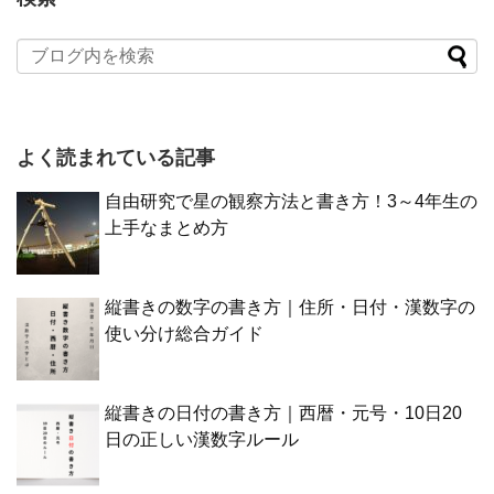
よく読まれている記事
自由研究で星の観察方法と書き方！3～4年生の
上手なまとめ方
縦書きの数字の書き方｜住所・日付・漢数字の
使い分け総合ガイド
縦書きの日付の書き方｜西暦・元号・10日20
日の正しい漢数字ルール