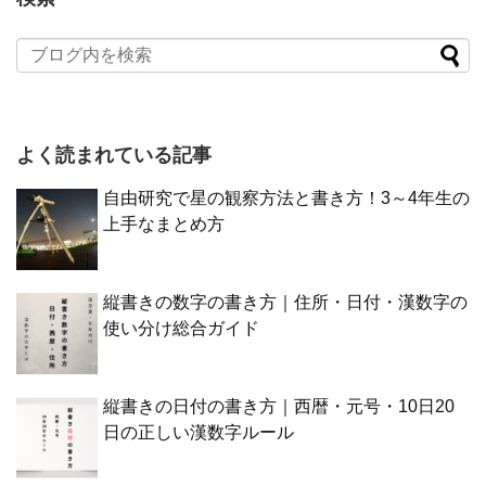
よく読まれている記事
自由研究で星の観察方法と書き方！3～4年生の
上手なまとめ方
縦書きの数字の書き方｜住所・日付・漢数字の
使い分け総合ガイド
縦書きの日付の書き方｜西暦・元号・10日20
日の正しい漢数字ルール