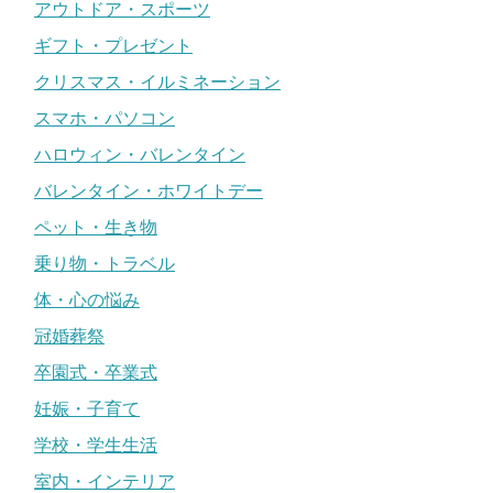
アウトドア・スポーツ
ギフト・プレゼント
クリスマス・イルミネーション
スマホ・パソコン
ハロウィン・バレンタイン
バレンタイン・ホワイトデー
ペット・生き物
乗り物・トラベル
体・心の悩み
冠婚葬祭
卒園式・卒業式
妊娠・子育て
学校・学生生活
室内・インテリア