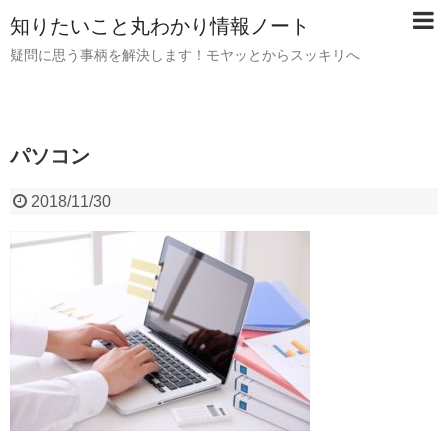
知りたいこと丸わかり情報ノート
疑問に思う事柄を解決します！モヤッとからスッキリへ
パソコン
2018/11/30