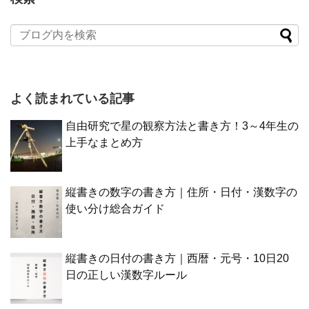
よく読まれている記事
自由研究で星の観察方法と書き方！3～4年生の
上手なまとめ方
縦書きの数字の書き方｜住所・日付・漢数字の
使い分け総合ガイド
縦書きの日付の書き方｜西暦・元号・10日20
日の正しい漢数字ルール