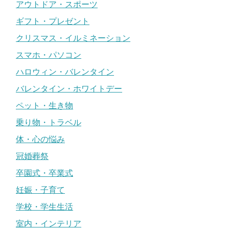
アウトドア・スポーツ
ギフト・プレゼント
クリスマス・イルミネーション
スマホ・パソコン
ハロウィン・バレンタイン
バレンタイン・ホワイトデー
ペット・生き物
乗り物・トラベル
体・心の悩み
冠婚葬祭
卒園式・卒業式
妊娠・子育て
学校・学生生活
室内・インテリア