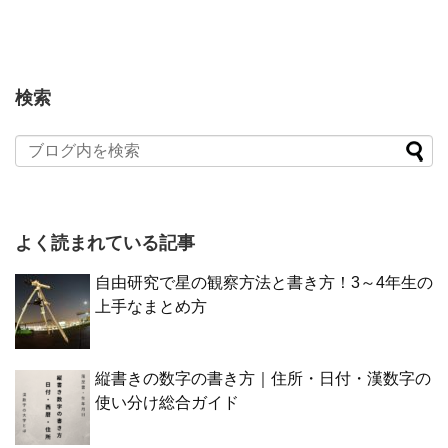
検索
よく読まれている記事
自由研究で星の観察方法と書き方！3～4年生の
上手なまとめ方
縦書きの数字の書き方｜住所・日付・漢数字の
使い分け総合ガイド