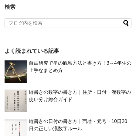
検索
よく読まれている記事
自由研究で星の観察方法と書き方！3～4年生の
上手なまとめ方
縦書きの数字の書き方｜住所・日付・漢数字の
使い分け総合ガイド
縦書きの日付の書き方｜西暦・元号・10日20
日の正しい漢数字ルール