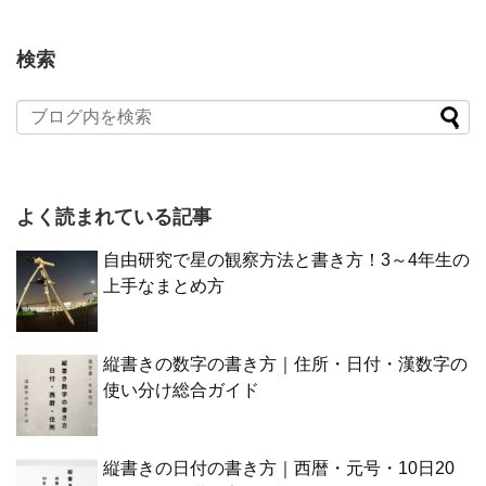
検索
よく読まれている記事
自由研究で星の観察方法と書き方！3～4年生の
上手なまとめ方
縦書きの数字の書き方｜住所・日付・漢数字の
使い分け総合ガイド
縦書きの日付の書き方｜西暦・元号・10日20