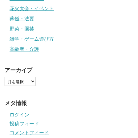
花火大会・イベント
葬儀・法要
野菜・園芸
雑学・ゲーム遊び方
高齢者・介護
アーカイブ
メタ情報
ログイン
投稿フィード
コメントフィード