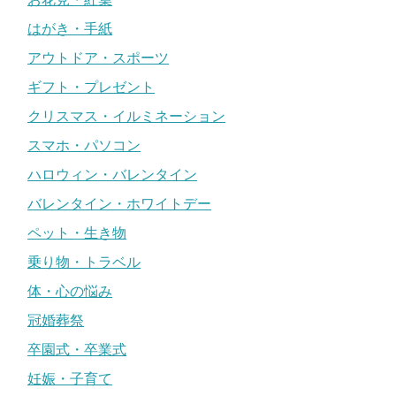
はがき・手紙
アウトドア・スポーツ
ギフト・プレゼント
クリスマス・イルミネーション
スマホ・パソコン
ハロウィン・バレンタイン
バレンタイン・ホワイトデー
ペット・生き物
乗り物・トラベル
体・心の悩み
冠婚葬祭
卒園式・卒業式
妊娠・子育て