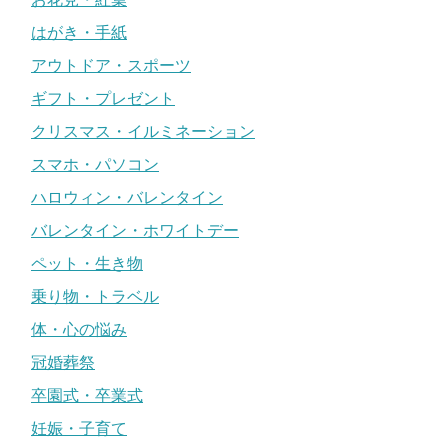
はがき・手紙
アウトドア・スポーツ
ギフト・プレゼント
クリスマス・イルミネーション
スマホ・パソコン
ハロウィン・バレンタイン
バレンタイン・ホワイトデー
ペット・生き物
乗り物・トラベル
体・心の悩み
冠婚葬祭
卒園式・卒業式
妊娠・子育て