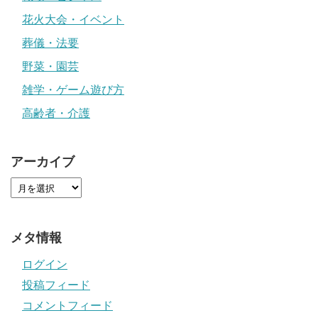
花火大会・イベント
葬儀・法要
野菜・園芸
雑学・ゲーム遊び方
高齢者・介護
アーカイブ
メタ情報
ログイン
投稿フィード
コメントフィード