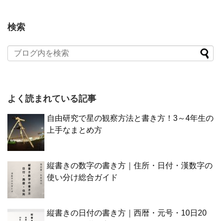
検索
よく読まれている記事
自由研究で星の観察方法と書き方！3～4年生の
上手なまとめ方
縦書きの数字の書き方｜住所・日付・漢数字の
使い分け総合ガイド
縦書きの日付の書き方｜西暦・元号・10日20