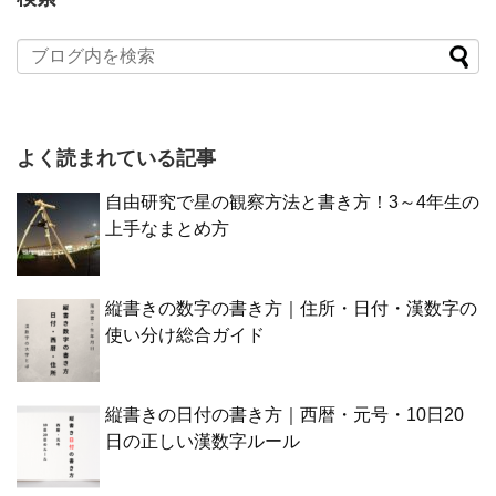
よく読まれている記事
自由研究で星の観察方法と書き方！3～4年生の
上手なまとめ方
縦書きの数字の書き方｜住所・日付・漢数字の
使い分け総合ガイド
縦書きの日付の書き方｜西暦・元号・10日20
日の正しい漢数字ルール