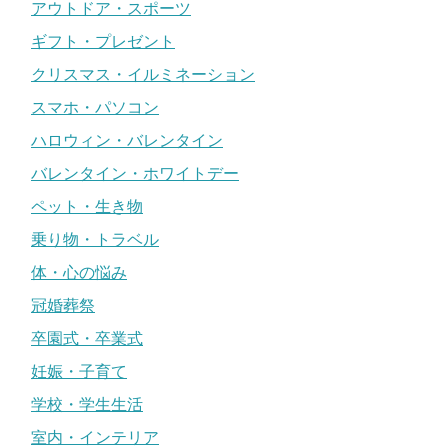
アウトドア・スポーツ
ギフト・プレゼント
クリスマス・イルミネーション
スマホ・パソコン
ハロウィン・バレンタイン
バレンタイン・ホワイトデー
ペット・生き物
乗り物・トラベル
体・心の悩み
冠婚葬祭
卒園式・卒業式
妊娠・子育て
学校・学生生活
室内・インテリア