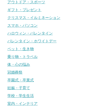
アウトドア・スポーツ
ギフト・プレゼント
クリスマス・イルミネーション
スマホ・パソコン
ハロウィン・バレンタイン
バレンタイン・ホワイトデー
ペット・生き物
乗り物・トラベル
体・心の悩み
冠婚葬祭
卒園式・卒業式
妊娠・子育て
学校・学生生活
室内・インテリア