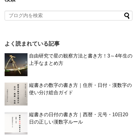
よく読まれている記事
自由研究で星の観察方法と書き方！3～4年生の
上手なまとめ方
縦書きの数字の書き方｜住所・日付・漢数字の
使い分け総合ガイド
縦書きの日付の書き方｜西暦・元号・10日20
日の正しい漢数字ルール