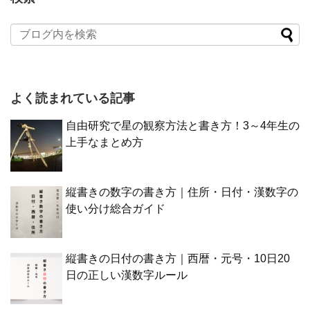
よく読まれている記事
自由研究で星の観察方法と書き方！3～4年生の
上手なまとめ方
縦書きの数字の書き方｜住所・日付・漢数字の
使い分け総合ガイド
縦書きの日付の書き方｜西暦・元号・10日20
日の正しい漢数字ルール