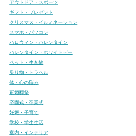
アウトドア・スポーツ
ギフト・プレゼント
クリスマス・イルミネーション
スマホ・パソコン
ハロウィン・バレンタイン
バレンタイン・ホワイトデー
ペット・生き物
乗り物・トラベル
体・心の悩み
冠婚葬祭
卒園式・卒業式
妊娠・子育て
学校・学生生活
室内・インテリア