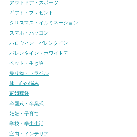
アウトドア・スポーツ
ギフト・プレゼント
クリスマス・イルミネーション
スマホ・パソコン
ハロウィン・バレンタイン
バレンタイン・ホワイトデー
ペット・生き物
乗り物・トラベル
体・心の悩み
冠婚葬祭
卒園式・卒業式
妊娠・子育て
学校・学生生活
室内・インテリア