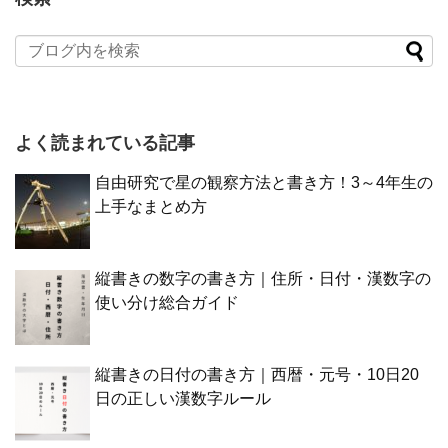
よく読まれている記事
自由研究で星の観察方法と書き方！3～4年生の
上手なまとめ方
縦書きの数字の書き方｜住所・日付・漢数字の
使い分け総合ガイド
縦書きの日付の書き方｜西暦・元号・10日20
日の正しい漢数字ルール