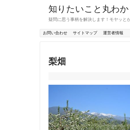
知りたいこと丸わか
疑問に思う事柄を解決します！モヤッと
お問い合わせ
サイトマップ
運営者情報
梨畑