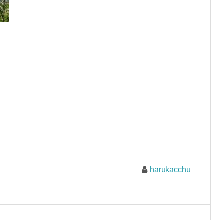
harukacchu