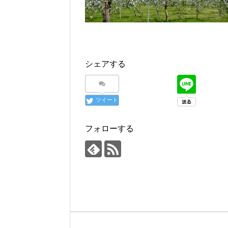
シェアする
ツイート
フォローする