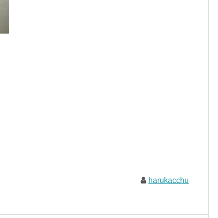
harukacchu