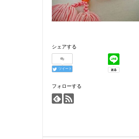
シェアする
ツイート
フォローする