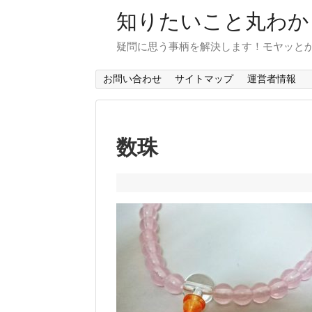
知りたいこと丸わか
疑問に思う事柄を解決します！モヤッと
お問い合わせ
サイトマップ
運営者情報
数珠