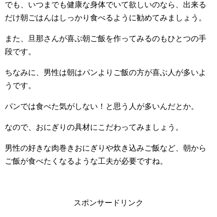
でも、いつまでも健康な身体でいて欲しいのなら、出来る
だけ朝ごはんはしっかり食べるように勧めてみましょう。
また、旦那さんが喜ぶ朝ご飯を作ってみるのもひとつの手
段です。
ちなみに、男性は朝はパンよりご飯の方が喜ぶ人が多いよ
うです。
パンでは食べた気がしない！と思う人が多いんだとか。
なので、おにぎりの具材にこだわってみましょう。
男性の好きな肉巻きおにぎりや炊き込みご飯など、朝から
ご飯が食べたくなるような工夫が必要ですね。
スポンサードリンク