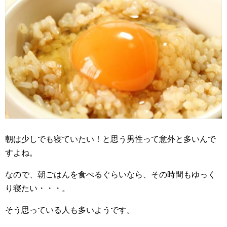
朝は少しでも寝ていたい！と思う男性って意外と多いんで
すよね。
なので、朝ごはんを食べるぐらいなら、その時間もゆっく
り寝たい・・・。
そう思っている人も多いようです。