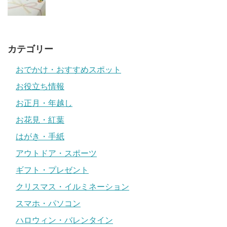
カテゴリー
おでかけ・おすすめスポット
お役立ち情報
お正月・年越し
お花見・紅葉
はがき・手紙
アウトドア・スポーツ
ギフト・プレゼント
クリスマス・イルミネーション
スマホ・パソコン
ハロウィン・バレンタイン