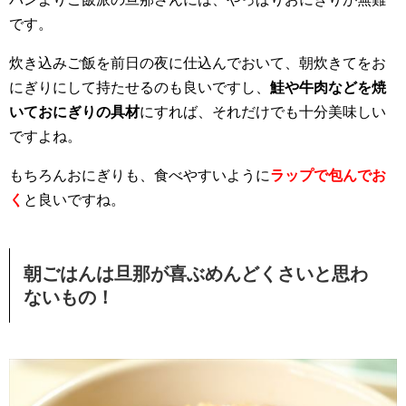
です。
炊き込みご飯を前日の夜に仕込んでおいて、朝炊きてをお
にぎりにして持たせるのも良いですし、
鮭や牛肉などを焼
いておにぎりの具材
にすれば、それだけでも十分美味しい
ですよね。
もちろんおにぎりも、食べやすいように
ラップで包んでお
く
と良いですね。
朝ごはんは旦那が喜ぶめんどくさいと思わ
ないもの！