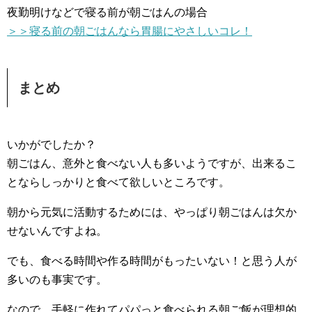
夜勤明けなどで寝る前が朝ごはんの場合
＞＞寝る前の朝ごはんなら胃腸にやさしいコレ！
まとめ
いかがでしたか？
朝ごはん、意外と食べない人も多いようですが、出来るこ
とならしっかりと食べて欲しいところです。
朝から元気に活動するためには、やっぱり朝ごはんは欠か
せないんですよね。
でも、食べる時間や作る時間がもったいない！と思う人が
多いのも事実です。
なので、手軽に作れてパパっと食べられる朝ご飯が理想的