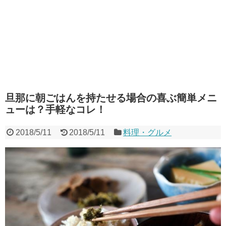
旦那に朝ごはんを持たせる場合の喜ぶ簡単メニ
ューは？手軽なコレ！
2018/5/11
2018/5/11
料理・グルメ