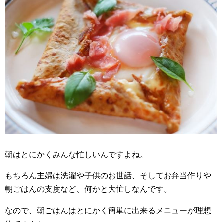
朝はとにかくみんな忙しいんですよね。
もちろん主婦は洗濯や子供のお世話、そしてお弁当作りや
朝ごはんの支度など、何かと大忙しなんです。
なので、朝ごはんはとにかく簡単に出来るメニューが理想