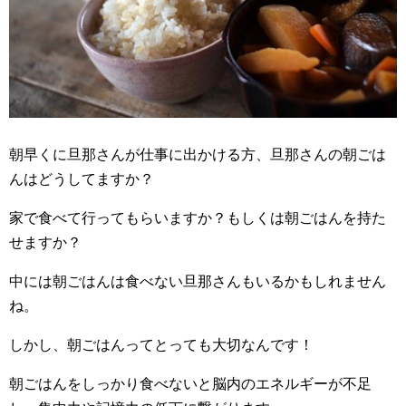
朝早くに旦那さんが仕事に出かける方、旦那さんの朝ごは
んはどうしてますか？
家で食べて行ってもらいますか？もしくは朝ごはんを持た
せますか？
中には朝ごはんは食べない旦那さんもいるかもしれません
ね。
しかし、朝ごはんってとっても大切なんです！
朝ごはんをしっかり食べないと脳内のエネルギーが不足