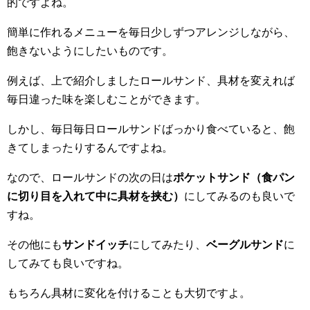
的ですよね。
簡単に作れるメニューを毎日少しずつアレンジしながら、
飽きないようにしたいものです。
例えば、上で紹介しましたロールサンド、具材を変えれば
毎日違った味を楽しむことができます。
しかし、毎日毎日ロールサンドばっかり食べていると、飽
きてしまったりするんですよね。
なので、ロールサンドの次の日は
ポケットサンド（食パン
に切り目を入れて中に具材を挟む）
にしてみるのも良いで
すね。
その他にも
サンドイッチ
にしてみたり、
ベーグルサンド
に
してみても良いですね。
もちろん具材に変化を付けることも大切ですよ。