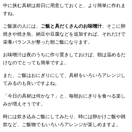
中に挟む具材は前日に用意しておくと、より簡単に作れま
すね。
ご飯派の人には、
ご飯と具だくさんのお味噌汁
、そこに卵
焼きや焼き魚、納豆や豆腐などを追加すれば、それだけで
栄養バランスが整った朝ご飯になります。
お味噌汁は夜のうちに作り置きしておけば、朝は温めるだ
けなのでとっても簡単ですよ。
また、ご飯はおにぎりにして、具材をいろいろアレンジし
てみるのも良いですよね。
「今日の具材は何かな？」と、毎朝おにぎりを食べる楽し
みが増えそうです。
時には炊き込みご飯にしてみたり、時には卵かけご飯や雑
炊など、ご飯物でもいろいろアレンジが楽しめますよ。