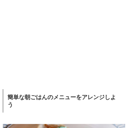
簡単な朝ごはんのメニューをアレンジしよ
う