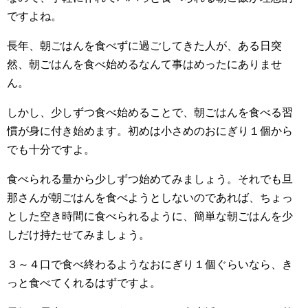
ですよね。
長年、朝ごはんを食べずに過ごしてきた人が、ある日突
然、朝ごはんを食べ始めるなんて事はめったにありませ
ん。
しかし、少しずつ食べ始めることで、朝ごはんを食べる習
慣が身に付き始めます。初めは小さめのおにぎり１個から
でも十分ですよ。
食べられる量から少しずつ始めてみましょう。それでも旦
那さんが朝ごはんを食べようとしないのであれば、ちょっ
とした空き時間に食べられるように、簡単な朝ごはんを少
しだけ持たせてみましょう。
３～４口で食べ終わるようなおにぎり１個ぐらいなら、き
っと食べてくれるはずですよ。