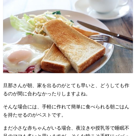
旦那さんが朝、家を出るのがとても早いと、どうしても作
るのが間に合わなかったりしますよね。
そんな場合には、手軽に作れて簡単に食べられる朝ごはん
を持たせるのがベストです。
まだ小さな赤ちゃんがいる場合、夜泣きや授乳等で睡眠不