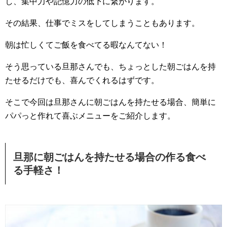
し、集中力や記憶力の低下に繋がります。
その結果、仕事でミスをしてしまうこともあります。
朝は忙しくてご飯を食べてる暇なんてない！
そう思っている旦那さんでも、ちょっとした朝ごはんを持
たせるだけでも、喜んでくれるはずです。
そこで今回は旦那さんに朝ごはんを持たせる場合、簡単に
パパっと作れて喜ぶメニューをご紹介します。
旦那に朝ごはんを持たせる場合の作る食べ
る手軽さ！