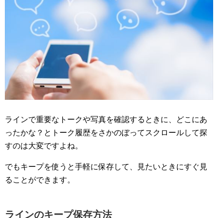
ラインで重要なトークや写真を確認するときに、どこにあ
ったかな？とトーク履歴をさかのぼってスクロールして探
すのは大変ですよね。
でもキープを使うと手軽に保存して、見たいときにすぐ見
ることができます。
ラインのキープ保存方法