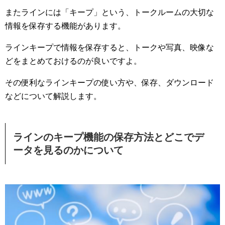
またラインには「キープ」という、トークルームの大切な
情報を保存する機能があります。
ラインキープで情報を保存すると、トークや写真、映像な
どをまとめておけるのが良いですよ。
その便利なラインキープの使い方や、保存、ダウンロード
などについて解説します。
ラインのキープ機能の保存方法とどこでデ
ータを見るのかについて