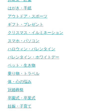
はがき・手紙
アウトドア・スポーツ
ギフト・プレゼント
クリスマス・イルミネーション
スマホ・パソコン
ハロウィン・バレンタイン
バレンタイン・ホワイトデー
ペット・生き物
乗り物・トラベル
体・心の悩み
冠婚葬祭
卒園式・卒業式
妊娠・子育て