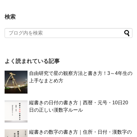
検索
よく読まれている記事
自由研究で星の観察方法と書き方！3～4年生の
上手なまとめ方
縦書きの日付の書き方｜西暦・元号・10日20
日の正しい漢数字ルール
縦書きの数字の書き方｜住所・日付・漢数字の