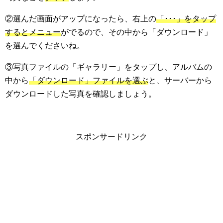
②選んだ画面がアップになったら、右上の
「･･･」をタップ
するとメニュー
がでるので、その中から「ダウンロード」
を選んでくださいね。
③写真ファイルの「ギャラリー」をタップし、アルバムの
中から
「ダウンロード」ファイルを選ぶ
と、サーバーから
ダウンロードした写真を確認しましょう。
スポンサードリンク