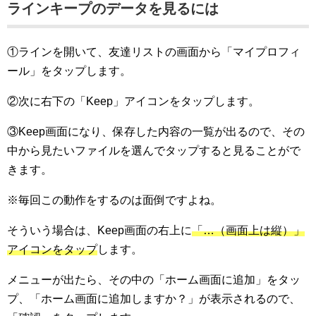
ラインキープのデータを見るには
①ラインを開いて、友達リストの画面から「マイプロフィ
ール」をタップします。
②次に右下の「Keep」アイコンをタップします。
③Keep画面になり、保存した内容の一覧が出るので、その
中から見たいファイルを選んでタップすると見ることがで
きます。
※毎回この動作をするのは面倒ですよね。
そういう場合は、Keep画面の右上に
「…（画面上は縦）」
アイコンをタップ
します。
メニューが出たら、その中の「ホーム画面に追加」をタッ
プ、「ホーム画面に追加しますか？」が表示されるので、