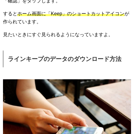
「確認」をタップします。
すると
ホーム画面に「Keep」のショートカットアイコン
が
作られています。
見たいときにすぐ見られるようになっていますよ。
ラインキープのデータのダウンロード方法