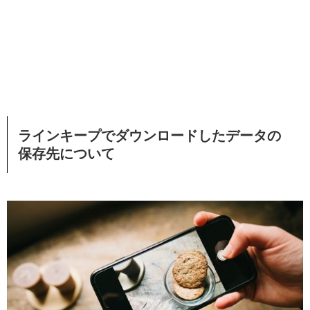
ラインキープでダウンロードしたデータの
保存先について