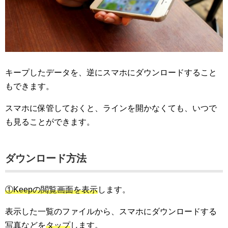
キープしたデータを、逆にスマホにダウンロードすること
もできます。
スマホに保管しておくと、ラインを開かなくても、いつで
も見ることができます。
ダウンロード方法
①Keepの閲覧画面を表示
します。
表示した一覧のファイルから、スマホにダウンロードする
写真などを
タップ
します。