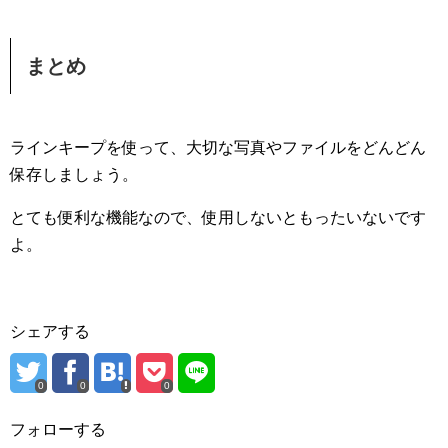
まとめ
ラインキープを使って、大切な写真やファイルをどんどん
保存しましょう。
とても便利な機能なので、使用しないともったいないです
よ。
シェアする
0
0
0
フォローする