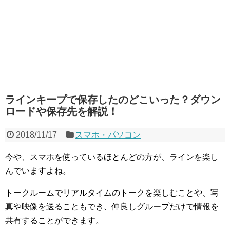
ラインキープで保存したのどこいった？ダウン
ロードや保存先を解説！
2018/11/17
スマホ・パソコン
今や、スマホを使っているほとんどの方が、ラインを楽し
んでいますよね。
トークルームでリアルタイムのトークを楽しむことや、写
真や映像を送ることもでき、仲良しグループだけで情報を
共有することができます。