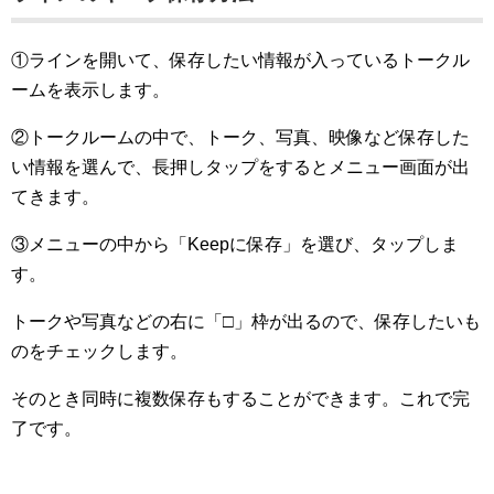
①ラインを開いて、保存したい情報が入っているトークル
ームを表示します。
②トークルームの中で、トーク、写真、映像など保存した
い情報を選んで、長押しタップをするとメニュー画面が出
てきます。
③メニューの中から「Keepに保存」を選び、タップしま
す。
トークや写真などの右に「□」枠が出るので、保存したいも
のをチェックします。
そのとき同時に複数保存もすることができます。これで完
了です。