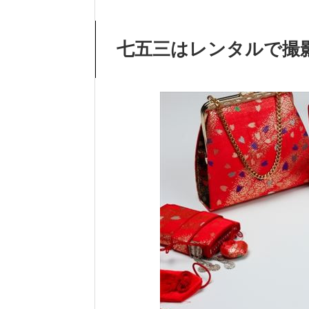
七五三はレンタルで撮