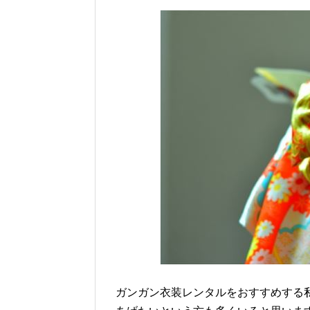
ガンガン衣装レンタルをおすすめする