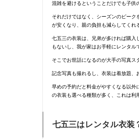
混雑を避けるということだけでも子供
それだけではなく、シーズンのピーク
が安くなり、親の負担も減らしてくれる
七五三の衣装は、兄弟が多ければ購入
もないし、我が家はお手軽にレンタル
そこでお世話になるのが大手の写真ス
記念写真も撮れるし、衣装は着放題、
早めの予約だと料金がやすくなる以外
の衣装も選べる種類が多く、これは利
七五三はレンタル衣装