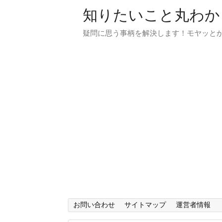
知りたいこと丸わか
疑問に思う事柄を解決します！モヤッと
お問い合わせ
サイトマップ
運営者情報