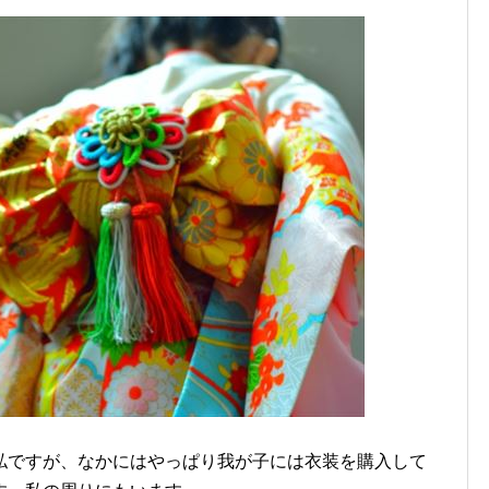
私ですが、なかにはやっぱり我が子には衣装を購入して