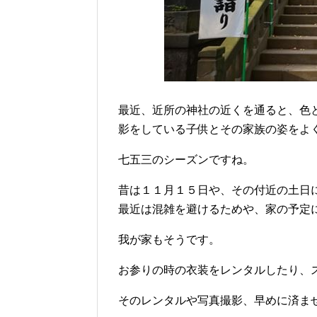
最近、近所の神社の近くを通ると、色
影をしている子供とその家族の姿をよ
七五三のシーズンですね。
昔は１１月１５日や、その付近の土日
最近は混雑を避けるためや、家の予定
我が家もそうです。
お参りの時の衣装をレンタルしたり、
そのレンタルや写真撮影、早めに済ま