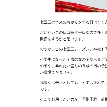
七五三の本来のお参りをする日は１１
だいたいこの日は毎年平日なので多く
撮影をするかと思います。
ですが、この七五三シーズン、神社も
小学生になった７歳の女の子ならまだ
の子や、暴れたい盛りの５歳の男の子
が我慢できません。
我慢が出来たとしても、とても疲れて
です。
そこで利用したいのが、早期予約、前