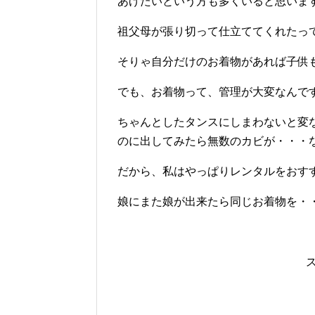
あげたいという方も多くいると思いま
祖父母が張り切って仕立ててくれたっ
そりゃ自分だけのお着物があれば子供
でも、お着物って、管理が大変なんで
ちゃんとしたタンスにしまわないと変
のに出してみたら無数のカビが・・・
だから、私はやっぱりレンタルをおす
娘にまた娘が出来たら同じお着物を・・