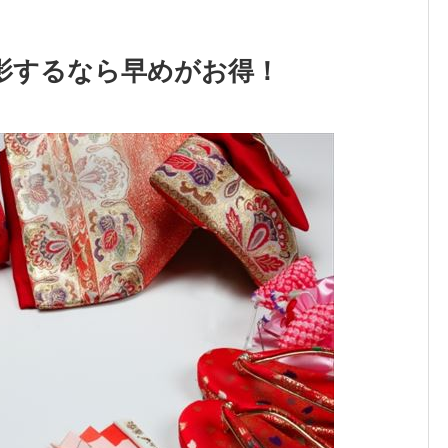
影するなら早めがお得！