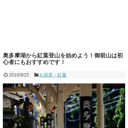
奥多摩湖から紅葉登山を始めよう！御前山は初
心者にもおすすめです！
2018/9/25
お花見・紅葉