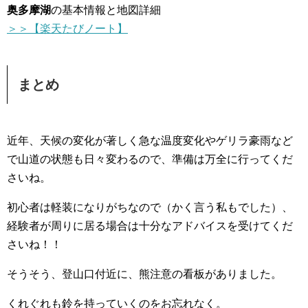
奥多摩湖
の基本情報と地図詳細
＞＞【楽天たびノート】
まとめ
近年、天候の変化が著しく急な温度変化やゲリラ豪雨など
で山道の状態も日々変わるので、準備は万全に行ってくだ
さいね。
初心者は軽装になりがちなので（かく言う私もでした）、
経験者が周りに居る場合は十分なアドバイスを受けてくだ
さいね！！
そうそう、登山口付近に、熊注意の看板がありました。
くれぐれも鈴を持っていくのをお忘れなく。