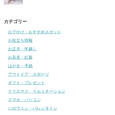
カテゴリー
おでかけ・おすすめスポット
お役立ち情報
お正月・年越し
お花見・紅葉
はがき・手紙
アウトドア・スポーツ
ギフト・プレゼント
クリスマス・イルミネーション
スマホ・パソコン
ハロウィン・バレンタイン