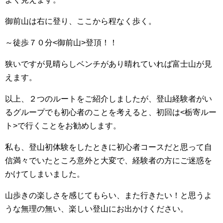
御前山は右に登り、ここから程なく歩く。
～徒歩７０分<御前山>登頂！！
狭いですが見晴らしベンチがあり晴れていれば富士山が見
えます。
以上、２つのルートをご紹介しましたが、登山経験者がい
るグループでも初心者のことを考えると、初回は<栃寄ルー
ト>で行くことをお勧めします。
私も、登山初体験をしたときに初心者コースだと思って自
信満々でいたところ意外と大変で、経験者の方にご迷惑を
かけてしまいました。
山歩きの楽しさを感じてもらい、また行きたい！と思うよ
うな無理の無い、楽しい登山にお出かけください。