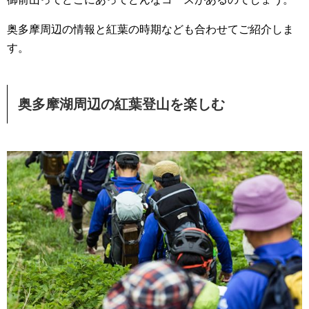
奥多摩周辺の情報と紅葉の時期なども合わせてご紹介しま
す。
奥多摩湖周辺の紅葉登山を楽しむ