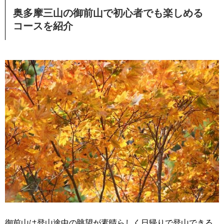
奥多摩三山の御前山で初心者でも楽しめる
コースを紹介
御前山は登山途中の眺望が素晴らしく日帰りで登山できる