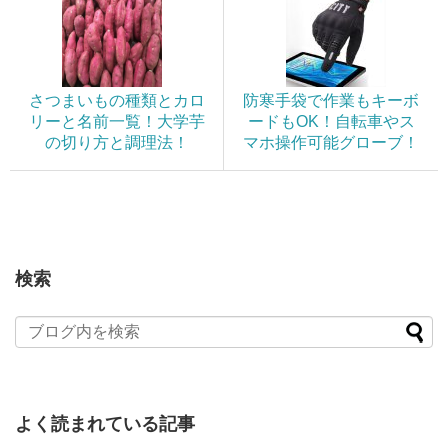
さつまいもの種類とカロ
防寒手袋で作業もキーボ
リーと名前一覧！大学芋
ードもOK！自転車やス
の切り方と調理法！
マホ操作可能グローブ！
検索
よく読まれている記事