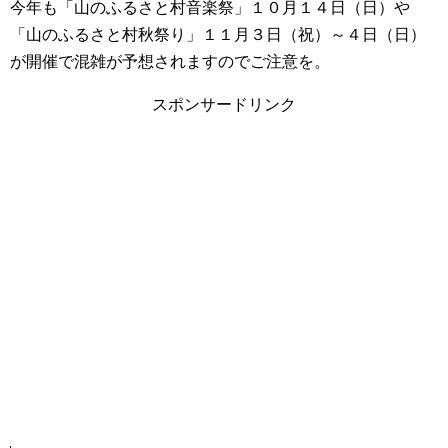
今年も「山のふるさと村音楽祭」１０月１４日（日）や
「山のふるさと村秋祭り」１１月３日（祝）～４日（日）
が開催で混雑が予想されますのでご注意を。
スポンサードリンク