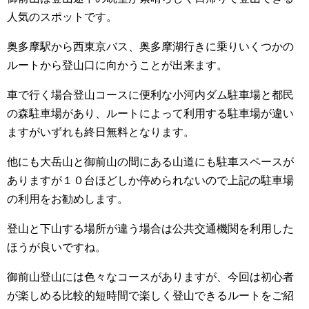
人気のスポットです。
奥多摩駅から西東京バス、奥多摩湖行きに乗りいくつかの
ルートから登山口に向かうことが出来ます。
車で行く場合登山コースに便利な小河内ダム駐車場と都民
の森駐車場があり、ルートによって利用する駐車場が違い
ますがいずれも終日無料となります。
他にも大岳山と御前山の間にある山道にも駐車スペースが
ありますが１０台ほどしか停められないので上記の駐車場
の利用をお勧めします。
登山と下山する場所が違う場合は公共交通機関を利用した
ほうが良いですね。
御前山登山には色々なコースがありますが、今回は初心者
が楽しめる比較的短時間で楽しく登山できるルートをご紹