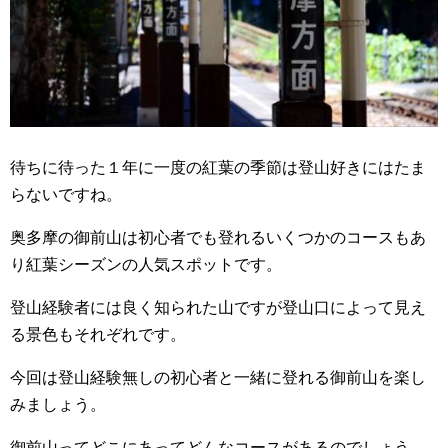
待ちに待った１年に一度の紅葉の季節は登山好きにはたま
らないですね。
奥多摩の御前山は初心者でも登れるいくつかのコースもあ
り紅葉シーズンの人気スポットです。
登山経験者には良く知られた山ですが登山口によって見え
る景色もそれぞれです。
今回は登山経験無しの初心者と一緒に登れる御前山を楽し
みましょう。
御前山ってどこにあってどんなコースがあるのでしょう。