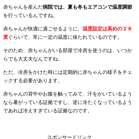
赤ちゃんを産んだ
病院では、夏も冬もエアコンで温度調節
を行っているんですね。
赤ちゃんが快適に過ごせるように、
温度設定は高めの２８
度
ぐらいで、常に一定の温度に保たれているのです。
そのため、赤ちゃんがいる部屋で冷房を使うのは、いつか
らでも大丈夫なんですね。
ただ、冷房をかけた時には定期的に赤ちゃんの様子をチェ
ックする必要があります。
赤ちゃんの背中やお腹を触ってみて、汗をかいているよう
なら暑がっている証拠ですし、逆に冷たくなっているよう
であれば冷えすぎている証拠なのです。
スポンサードリンク