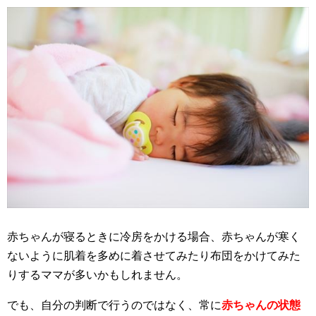
赤ちゃんが寝るときに冷房をかける場合、赤ちゃんが寒く
ないように肌着を多めに着させてみたり布団をかけてみた
りするママが多いかもしれません。
でも、自分の判断で行うのではなく、常に
赤ちゃんの状態