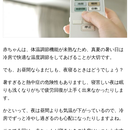
赤ちゃんは、体温調節機能が未熟なため、真夏の暑い日は
冷房で快適な温度調節をしてあげることが大切です。
でも、お昼間ならまだしも、夜寝るときはどうでしょう？
暑すぎると熱中症の危険性もありますし、寝苦しい夜は眠
りも浅くなりがちで疲労回復が上手く出来なかったりしま
す。
かといって、夜は昼間よりも気温が下がっているので、冷
房でずっと冷やし過ぎるのも心配になったりしますよね。