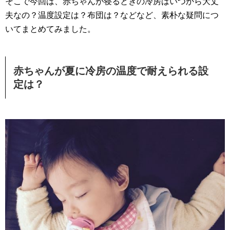
そこで今回は、赤ちゃんが寝るときの冷房はいつから大丈
夫なの？温度設定は？布団は？などなど、素朴な疑問につ
いてまとめてみました。
赤ちゃんが夏に冷房の温度で耐えられる設
定は？