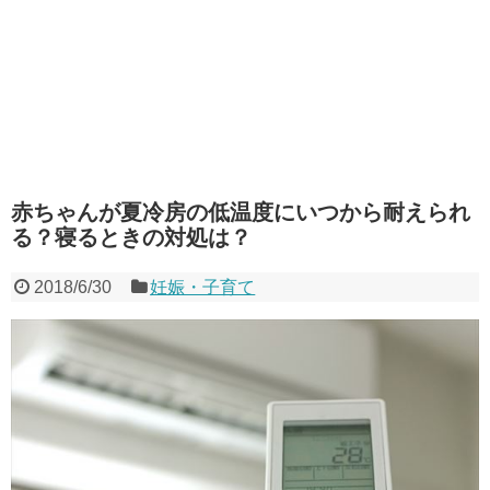
赤ちゃんが夏冷房の低温度にいつから耐えられ
る？寝るときの対処は？
2018/6/30
妊娠・子育て