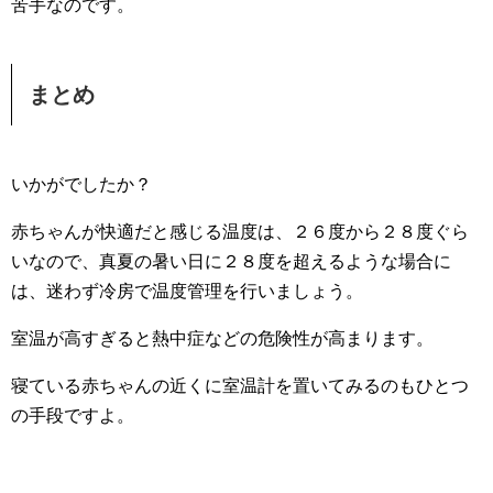
苦手なのです。
まとめ
いかがでしたか？
赤ちゃんが快適だと感じる温度は、２６度から２８度ぐら
いなので、真夏の暑い日に２８度を超えるような場合に
は、迷わず冷房で温度管理を行いましょう。
室温が高すぎると熱中症などの危険性が高まります。
寝ている赤ちゃんの近くに室温計を置いてみるのもひとつ
の手段ですよ。