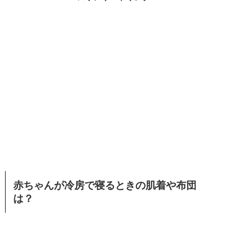
赤ちゃんが冷房で寝るときの肌着や布団
は？