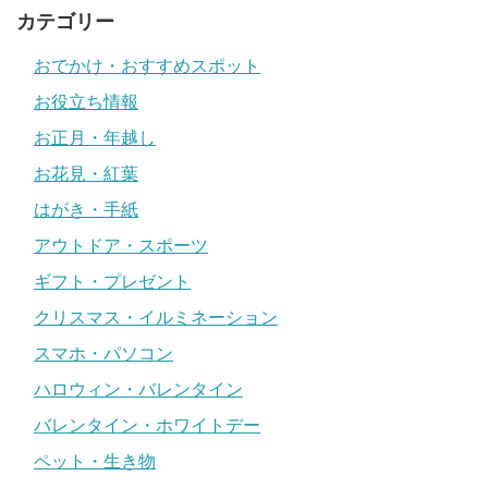
カテゴリー
おでかけ・おすすめスポット
お役立ち情報
お正月・年越し
お花見・紅葉
はがき・手紙
アウトドア・スポーツ
ギフト・プレゼント
クリスマス・イルミネーション
スマホ・パソコン
ハロウィン・バレンタイン
バレンタイン・ホワイトデー
ペット・生き物