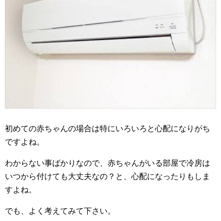
初めての赤ちゃんの場合は特にいろいろと心配になりがち
ですよね。
わからない事ばかりなので、赤ちゃんがいる部屋で冷房は
いつから付けても大丈夫なの？と、心配になったりもしま
すよね。
でも、よく考えてみて下さい。