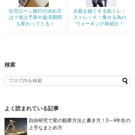
住宅ローン銀行の決め方
太股を細くする筋トレ・
は？借入予算や返済期間
ストレッチ！痩せる為の
も変わってくる！
ウォーキング術紹介！
検索
よく読まれている記事
自由研究で星の観察方法と書き方！3～4年生の
上手なまとめ方