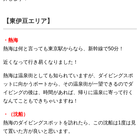
【東伊豆エリア】
・熱海
熱海は何と言っても東京駅からなら、新幹線で50分！
近くなって行き易くなりました！
熱海は温泉街としても知られていますが、ダイビングスポ
ットに向かうボートから、その温泉街が一望できるのでダ
イビングの後は、時間があれば、帰りに温泉に寄って行く
なんてこともできちゃいますね！
・（沈船）
熱海のダイビングスポットを訪れたら、この沈船は1度は見
て置いた方が良いと思います。