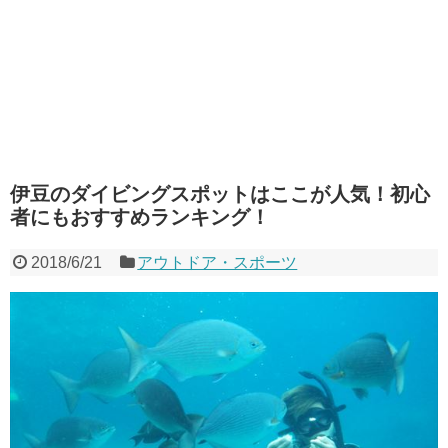
伊豆のダイビングスポットはここが人気！初心
者にもおすすめランキング！
2018/6/21
アウトドア・スポーツ