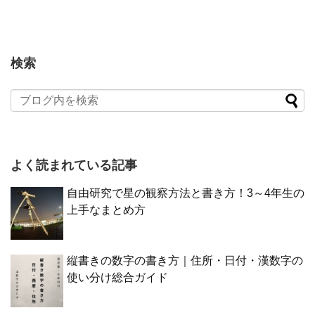
検索
よく読まれている記事
自由研究で星の観察方法と書き方！3～4年生の
上手なまとめ方
縦書きの数字の書き方｜住所・日付・漢数字の
使い分け総合ガイド