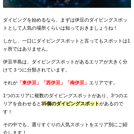
ダイビングを始めるなら、まずは伊豆のダイビングスポッ
トとして人気の場所くらいは知っておきましょうね！
しかし、一口にダイビングスポットと言ってもスポットは1
ヶ所ではありません。
伊豆半島は、ダイビングスポットがあるエリアが大きく分
けて３つに分類されています。
それが
「東伊豆」「西伊豆」「南伊豆」
エリアです。
1つのエリアに複数のダイビングスポットがあり、3つのエ
リアを合わせると
35個のダイビングスポット
があるので
す！
その中でも、選りすぐりの人気スポットをエリア別にご紹
介します！