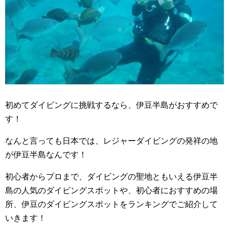
初めてダイビングに挑戦するなら、伊豆半島がおすすめで
す！
なんと言っても日本では、レジャーダイビングの発祥の地
が伊豆半島なんです！
初心者からプロまで、ダイビングの聖地ともいえる伊豆半
島の人気のダイビングスポットや、初心者におすすめの場
所、伊豆のダイビングスポットをランキングでご紹介して
いきます！