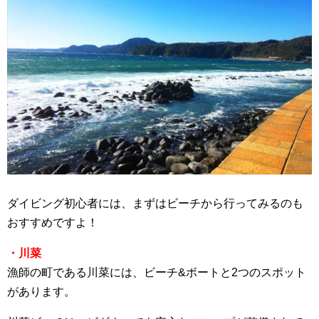
ダイビング初心者には、まずはビーチから行ってみるのも
おすすめですよ！
・川菜
漁師の町である川菜には、ビーチ&ボートと2つのスポット
があります。