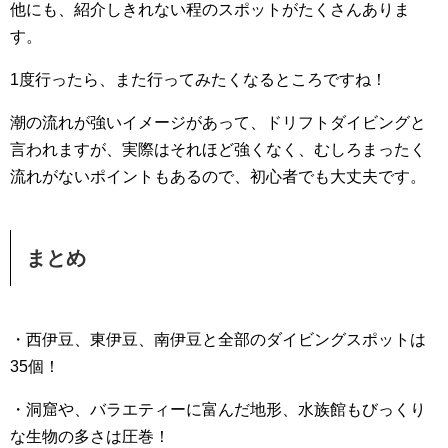
他にも、紹介しきれない程のスポットがたくさんありま
す。
1度行ったら、また行ってみたくなるところですね！
潮の流れが強いイメージがあって、ドリフトダイビングと
言われますが、実際はそれほど強くなく、むしろまったく
流れがないポイントもあるので、初心者でも大丈夫です。
まとめ
・西伊豆、東伊豆、南伊豆と全部のダイビングスポットは
35個！
・洞窟や、バラエティーに富んだ地形、水族館もびっくり
な生物の多さは圧巻！