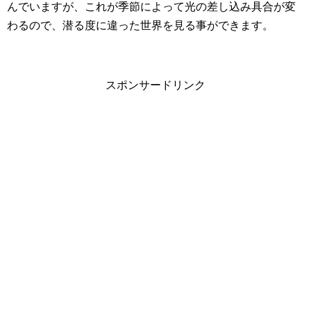
んでいますが、これが季節によって光の差し込み具合が変
わるので、潜る度に違った世界を見る事ができます。
スポンサードリンク