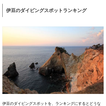
伊豆のダイビングスポットランキング
伊豆のダイビングスポットを、ランキングにするとどうな