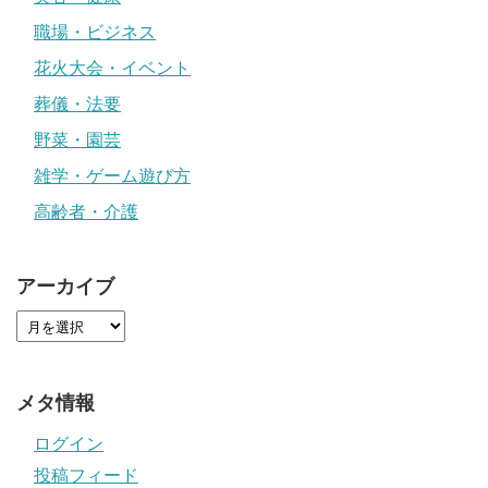
職場・ビジネス
花火大会・イベント
葬儀・法要
野菜・園芸
雑学・ゲーム遊び方
高齢者・介護
アーカイブ
メタ情報
ログイン
投稿フィード