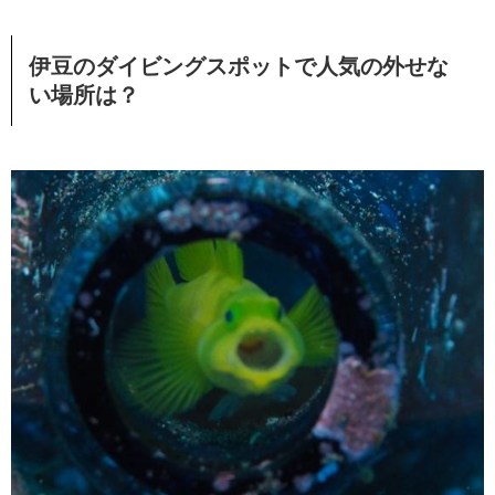
伊豆のダイビングスポットで人気の外せな
い場所は？