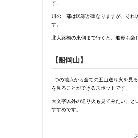
す。
川の一部は民家が重なりますが、それ
す。
北大路橋の東側まで行くと、船形も楽
【船岡山】
1つの地点から全ての五山送り火を見
を見ることができるスポットです。
大文字以外の送り火も見てみたい、と
すすめです。