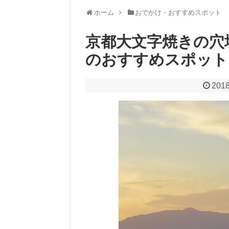
ホーム
おでかけ・おすすめスポット
京都大文字焼きの穴
のおすすめスポット
2018