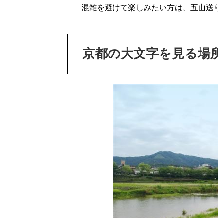
混雑を避けて楽しみたい方は、五山送
京都の大文字を見る場