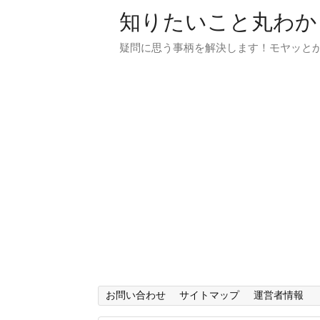
知りたいこと丸わか
疑問に思う事柄を解決します！モヤッと
お問い合わせ
サイトマップ
運営者情報