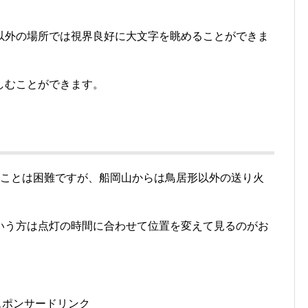
以外の場所では視界良好に大文字を眺めることができま
しむことができます。
ることは困難ですが、船岡山からは鳥居形以外の送り火
いう方は点灯の時間に合わせて位置を変えて見るのがお
スポンサードリンク