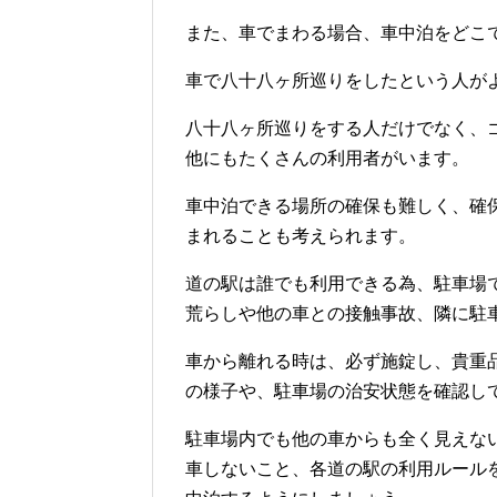
また、車でまわる場合、車中泊をどこ
車で八十八ヶ所巡りをしたという人が
八十八ヶ所巡りをする人だけでなく、
他にもたくさんの利用者がいます。
車中泊できる場所の確保も難しく、確
まれることも考えられます。
道の駅は誰でも利用できる為、駐車場
荒らしや他の車との接触事故、隣に駐
車から離れる時は、必ず施錠し、貴重
の様子や、駐車場の治安状態を確認し
駐車場内でも他の車からも全く見えな
車しないこと、各道の駅の利用ルール