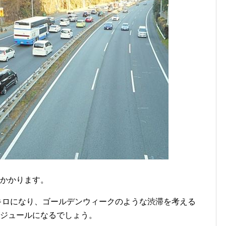
はかかります。
0キロになり、ゴールデンウィークのような渋滞を考える
ケジュールになるでしょう。