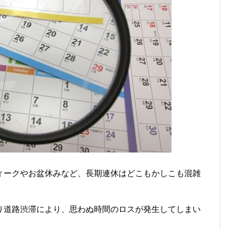
ィークやお盆休みなど、長期連休はどこもかしこも混雑
り道路渋滞により、思わぬ時間のロスが発生してしまい