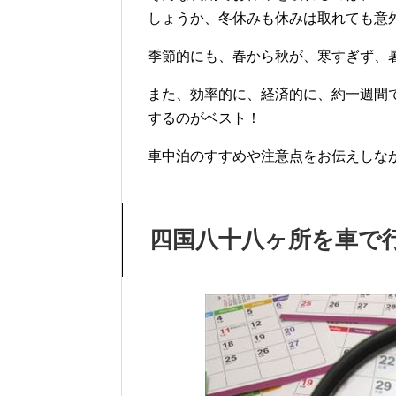
しょうか、冬休みも休みは取れても意
季節的にも、春から秋が、寒すぎず、
また、効率的に、経済的に、約一週間
するのがベスト！
車中泊のすすめや注意点をお伝えしな
四国八十八ヶ所を車で