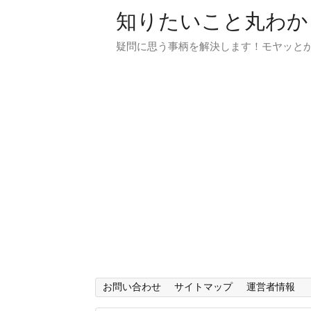
知りたいこと丸わか
疑問に思う事柄を解決します！モヤッと
お問い合わせ
サイトマップ
運営者情報