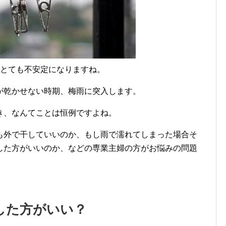
がとても不安定になりますね。
が乾かせない時期、梅雨に突入します。
き、なんてことは恒例ですよね。
も外で干していいのか、もし雨で濡れてしまった場合そ
した方がいいのか、などの専業主婦の方がお悩みの問題
した方がいい？