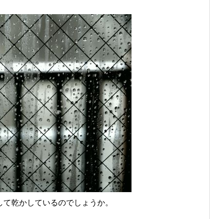
して乾かしているのでしょうか。