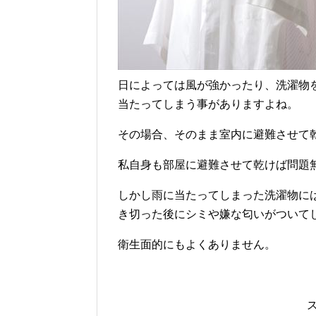
日によっては風が強かったり、洗濯物
当たってしまう事がありますよね。
その場合、そのまま室内に避難させて
私自身も部屋に避難させて乾けば問題
しかし雨に当たってしまった洗濯物に
き切った後にシミや嫌な匂いがついて
衛生面的にもよくありません。