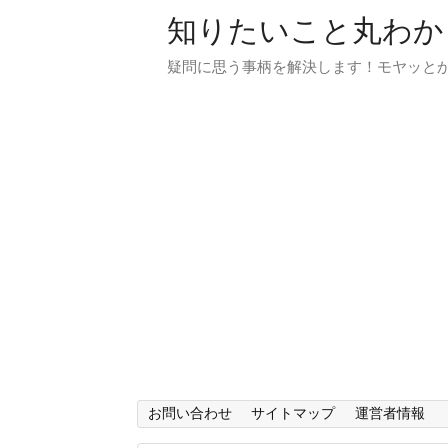
知りたいこと丸わか
疑問に思う事柄を解決します！モヤッと
お問い合わせ
サイトマップ
運営者情報