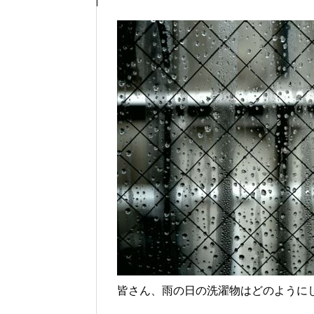
皆さん、雨の日の洗濯物はどのように