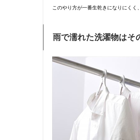
このやり方が一番生乾きになりにくく
雨で濡れた洗濯物はそ