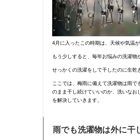
4月に入ったこの時期は、天候や気温
もう少しすると、毎年お悩みの洗濯物
せっかくの洗濯をして干したのに生乾
ここでは、梅雨に備えて洗濯物は雨で
のまま干し続けていいのか、洗いなお
を解決していきます。
雨でも洗濯物は外に干