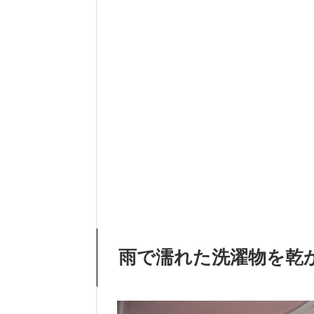
雨で濡れた洗濯物を乾