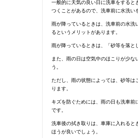
一般的に天気の良い日に洗車をすると
つくことがあるので、洗車前に水洗い
雨が降っているときは、洗車前の水洗
るというメリットがあります。
雨が降っているときは、「砂等を落と
また、雨の日は空気中のほこりが少な
う。
ただし、雨の状態によっては、砂等は
ります。
キズを防ぐためには、雨の日も洗車前
です。
洗車後の拭き取りは、車庫に入れると
ほうが良いでしょう。