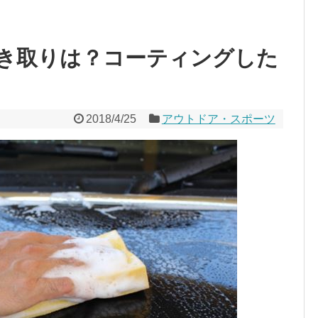
き取りは？コーティングした
2018/4/25
アウトドア・スポーツ