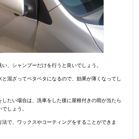
洗い、シャンプーだけを行うと良いでしょう。
水と混ざってベタベタになるので、効果が薄くなってし
をしたい場合は、洗車をした後に屋根付きの雨が当たら
いでしょう。
方法で、ワックスやコーティングをすることができま