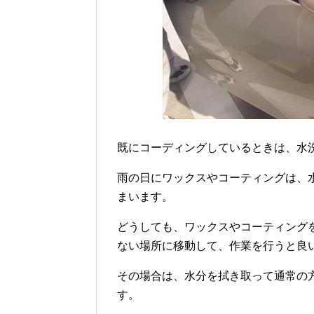
既にコーディングしているときは、水
雨の日にワックスやコーティングは、
まいます。
どうしても、ワックスやコーティング
ない場所に移動して、作業を行うと良
その場合は、水分を拭き取って通常の
す。