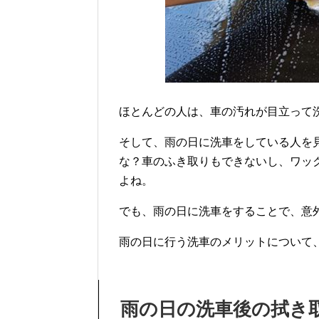
ほとんどの人は、車の汚れが目立って
そして、雨の日に洗車をしている人を
な？車のふき取りもできないし、ワッ
よね。
でも、雨の日に洗車をすることで、意
雨の日に行う洗車のメリットについて
雨の日の洗車後の拭き