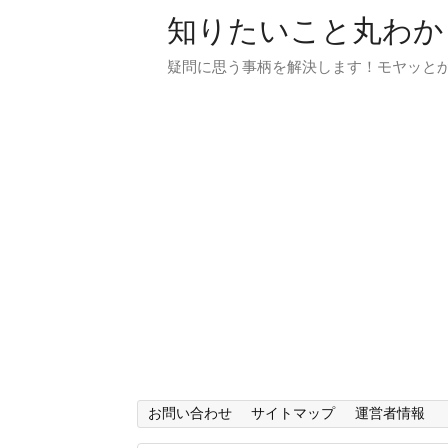
知りたいこと丸わか
疑問に思う事柄を解決します！モヤッと
お問い合わせ
サイトマップ
運営者情報