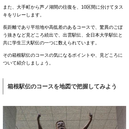
また、大手町から芦ノ湖間の往復を、10区間に分けてタス
キをリレーします。
長距離であり平坦地や高低差のあるコースで、驚異のごぼ
う抜きなど見どころ続出で、出雲駅伝、全日本大学駅伝と
共に学生三大駅伝の一つに数えられています。
その箱根駅伝のコースの気になるポイントや、見どころに
ついて紹介しましょう。
箱根駅伝のコースを地図で把握してみよう