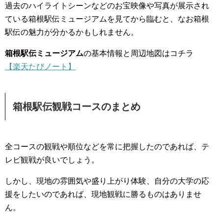
過去のハイライトシーンなどのお宝映像や写真が展示され
ている箱根駅伝ミュージアムを見てから臨むと、なお箱根
駅伝の魅力が分かるかもしれません。
箱根駅伝ミュージアム
の基本情報と周辺地図はコチラ
【楽天たびノート】
箱根駅伝観戦コースのまとめ
全コースの観戦や順位などを常に把握したのであれば、テ
レビ観戦が良いでしょう。
しかし、現地の雰囲気や盛り上がり体験、自分の大学の応
援をしたいのであれば、現地観戦に勝るものはありませ
ん。