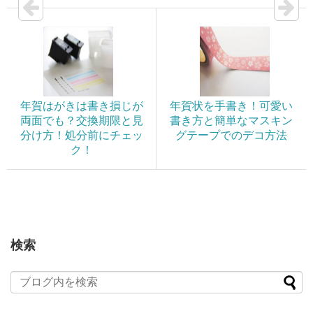
年賀はがきは書き損じが
年賀状を手書き！可愛い
両面でも？交換期限と見
書き方と簡単なマスキン
分け方！処分前にチェッ
グテープでのデコ方法
ク！
検索