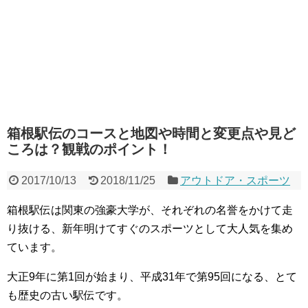
箱根駅伝のコースと地図や時間と変更点や見ど
ころは？観戦のポイント！
2017/10/13
2018/11/25
アウトドア・スポーツ
箱根駅伝は関東の強豪大学が、それぞれの名誉をかけて走
り抜ける、新年明けてすぐのスポーツとして大人気を集め
ています。
大正9年に第1回が始まり、平成31年で第95回になる、とて
も歴史の古い駅伝です。