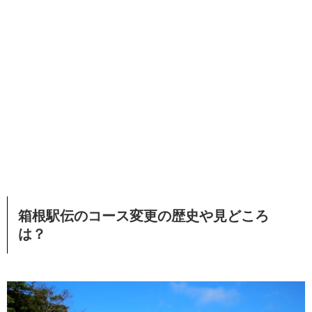
箱根駅伝のコース変更の歴史や見どころ
は？