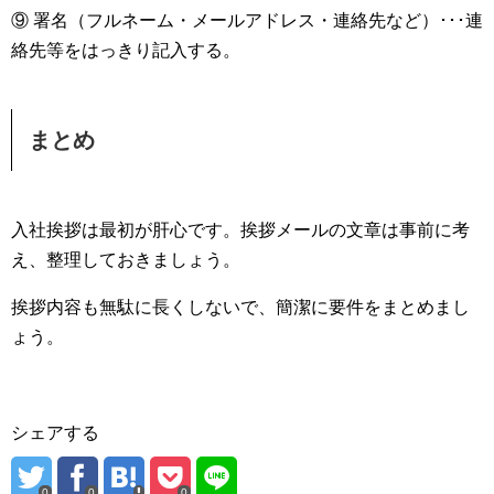
⑨ 署名（フルネーム・メールアドレス・連絡先など）･･･連
絡先等をはっきり記入する。
まとめ
入社挨拶は最初が肝心です。挨拶メールの文章は事前に考
え、整理しておきましょう。
挨拶内容も無駄に長くしないで、簡潔に要件をまとめまし
ょう。
シェアする
0
0
0