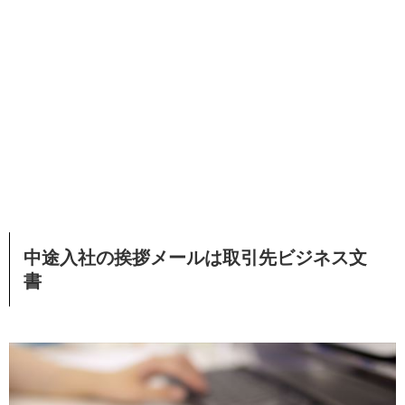
中途入社の挨拶メールは取引先ビジネス文
書