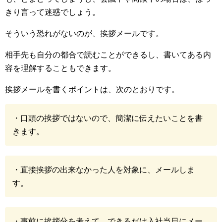
きり言って迷惑でしょう。
そういう恐れがないのが、挨拶メールです。
相手先も自分の都合で読むことができるし、書いてある内
容を理解することもできます。
挨拶メールを書くポイントは、次のとおりです。
・口頭の挨拶ではないので、簡潔に伝えたいことを書
きます。
・直接挨拶の出来なかった人を対象に、メールしま
す。
・事前に挨拶分を考えて、できるだけ入社当日にメー