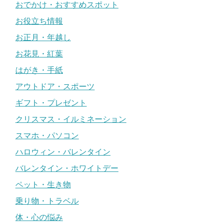
おでかけ・おすすめスポット
お役立ち情報
お正月・年越し
お花見・紅葉
はがき・手紙
アウトドア・スポーツ
ギフト・プレゼント
クリスマス・イルミネーション
スマホ・パソコン
ハロウィン・バレンタイン
バレンタイン・ホワイトデー
ペット・生き物
乗り物・トラベル
体・心の悩み