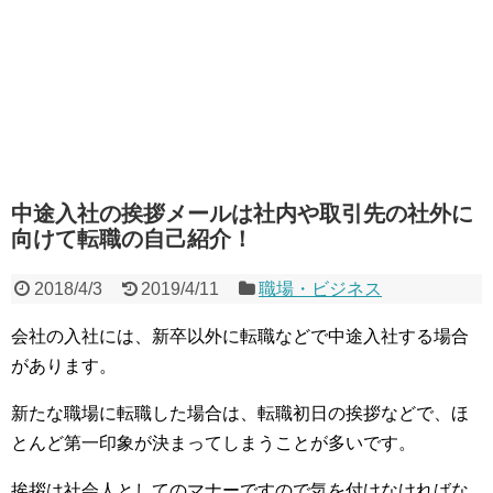
中途入社の挨拶メールは社内や取引先の社外に
向けて転職の自己紹介！
2018/4/3
2019/4/11
職場・ビジネス
会社の入社には、新卒以外に転職などで中途入社する場合
があります。
新たな職場に転職した場合は、転職初日の挨拶などで、ほ
とんど第一印象が決まってしまうことが多いです。
挨拶は社会人としてのマナーですので気を付けなければな