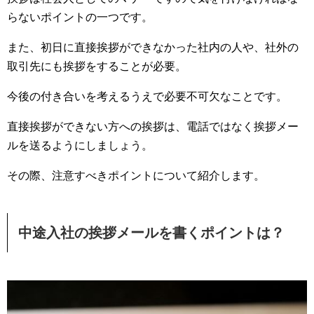
らないポイントの一つです。
また、初日に直接挨拶ができなかった社内の人や、社外の
取引先にも挨拶をすることが必要。
今後の付き合いを考えるうえで必要不可欠なことです。
直接挨拶ができない方への挨拶は、電話ではなく挨拶メー
ルを送るようにしましょう。
その際、注意すべきポイントについて紹介します。
中途入社の挨拶メールを書くポイントは？