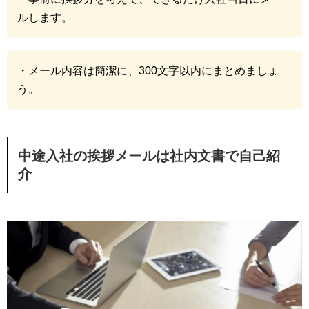
ルします。
・メール内容は簡潔に、300文字以内にまとめましょ
う。
中途入社の挨拶メールは社内文書で自己紹
介