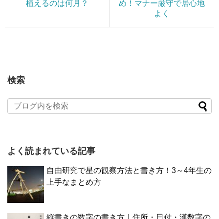
植えるのは何月？
め！マナー厳守で居心地
よく
検索
よく読まれている記事
自由研究で星の観察方法と書き方！3～4年生の
上手なまとめ方
縦書きの数字の書き方｜住所・日付・漢数字の