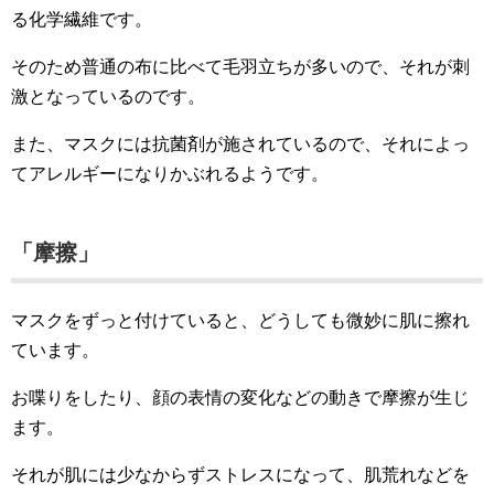
る化学繊維です。
そのため普通の布に比べて毛羽立ちが多いので、それが刺
激となっているのです。
また、マスクには抗菌剤が施されているので、それによっ
てアレルギーになりかぶれるようです。
「摩擦」
マスクをずっと付けていると、どうしても微妙に肌に擦れ
ています。
お喋りをしたり、顔の表情の変化などの動きで摩擦が生じ
ます。
それが肌には少なからずストレスになって、肌荒れなどを