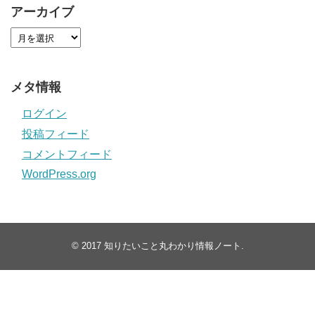
アーカイブ
メタ情報
ログイン
投稿フィード
コメントフィード
WordPress.org
© 2017
知りたいこと丸わかり情報ノート
.