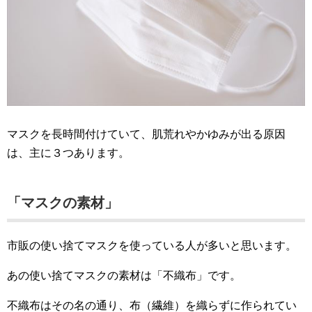
マスクを長時間付けていて、肌荒れやかゆみが出る原因
は、
主に３つ
あります。
「マスクの素材」
市販の使い捨てマスクを使っている人が多いと思います。
あの使い捨てマスクの素材は「不織布」です。
不織布はその名の通り、布（繊維）を織らずに作られてい