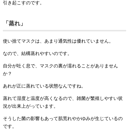
引き起こすのです。
「蒸れ」
使い捨てマスクは、あまり通気性は優れていません。
なので、結構蒸れやすいのです。
自分が吐く息で、マスクの裏が濡れることがありません
か？
あれが正に蒸れている状態なんですね。
蒸れて湿度と温度が高くなるので、雑菌が繁殖しやすい状
況が出来上がっています。
そうした菌の影響もあって肌荒れやかゆみが生じているの
です。