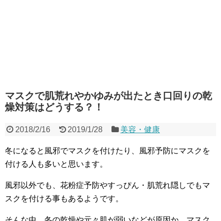
マスクで肌荒れやかゆみが出たとき口回りの乾
燥対策はどうする？！
2018/2/16
2019/1/28
美容・健康
冬になると風邪でマスクを付けたり、風邪予防にマスクを
付ける人も多いと思います。
風邪以外でも、花粉症予防やすっぴん・肌荒れ隠しでもマ
スクを付ける事もあるようです。
そんな中、冬の乾燥や元々肌が弱いなどが原因か、マスク