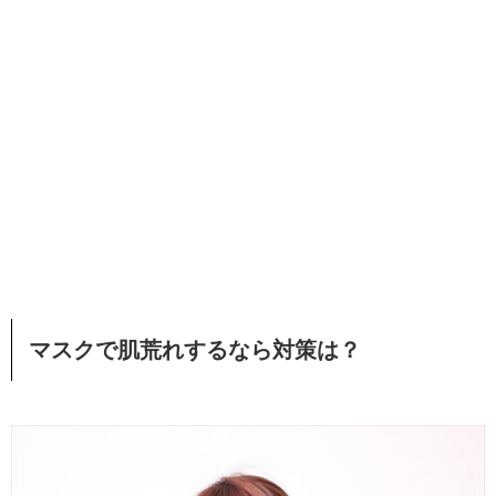
マスクで肌荒れするなら対策は？