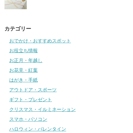
カテゴリー
おでかけ・おすすめスポット
お役立ち情報
お正月・年越し
お花見・紅葉
はがき・手紙
アウトドア・スポーツ
ギフト・プレゼント
クリスマス・イルミネーション
スマホ・パソコン
ハロウィン・バレンタイン