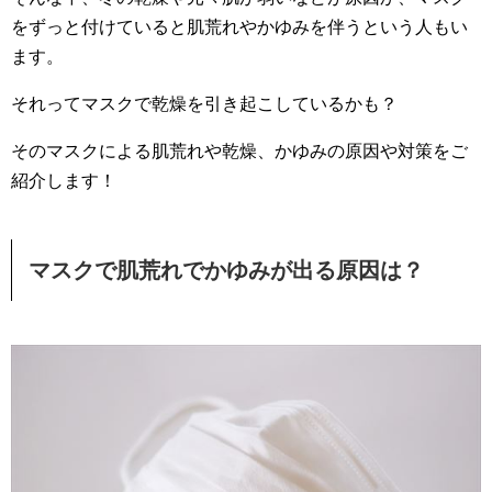
をずっと付けていると肌荒れやかゆみを伴うという人もい
ます。
それってマスクで乾燥を引き起こしているかも？
そのマスクによる肌荒れや乾燥、かゆみの原因や対策をご
紹介します！
マスクで肌荒れでかゆみが出る原因は？