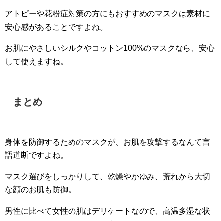
アトピーや花粉症対策の方にもおすすめのマスクは素材に
安心感があることですよね。
お肌にやさしいシルクやコットン100%のマスクなら、安心
して使えますね。
まとめ
身体を防御するためのマスクが、お肌を攻撃するなんて言
語道断ですよね。
マスク選びをしっかりして、乾燥やかゆみ、荒れから大切
な顔のお肌も防御。
男性に比べて女性の肌はデリケートなので、高温多湿な状