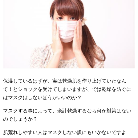
保湿しているはずが、実は乾燥肌を作り上げていたなん
て！とショックを受けてしまいますが、では乾燥を防ぐに
はマスクはしないほうがいいのか？
マスクする事によって、余計乾燥するなら何か対策はない
のでしょうか？
肌荒れしやすい人はマスクしない訳にもいかないですよ