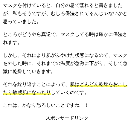
マスクを付けていると、自分の息で蒸れると書きました
が、私もそうですが、むしろ保湿されてるんじゃないかと
思っていました。
ところがどうやら真逆で、マスクしてる時は確かに保湿さ
れます。
しかし、それにより肌がふやけた状態になるので、マスク
を外した時に、それまでの温度が急激に下がり、そして急
激に乾燥していきます。
それを繰り返すことによって、
肌はどんどん乾燥をおこし
たり敏感肌になったり
していくのです。
これは、かなり恐ろしいことですね！！
スポンサードリンク