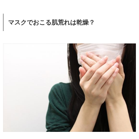
マスクでおこる肌荒れは乾燥？