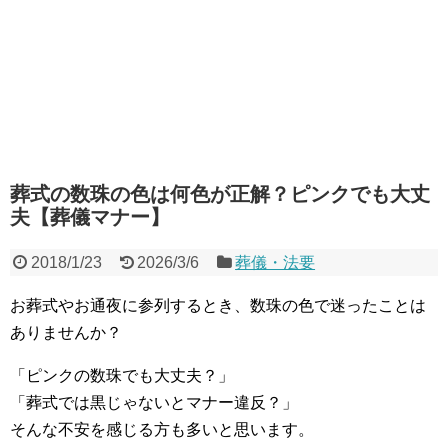
葬式の数珠の色は何色が正解？ピンクでも大丈
夫【葬儀マナー】
2018/1/23
2026/3/6
葬儀・法要
お葬式やお通夜に参列するとき、数珠の色で迷ったことは
ありませんか？
「ピンクの数珠でも大丈夫？」
「葬式では黒じゃないとマナー違反？」
そんな不安を感じる方も多いと思います。