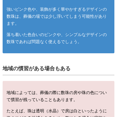
強いピンク色や、装飾が多く華やかすぎるデザインの
数珠は、葬儀の場では少し浮いてしまう可能性があり
ます。
落ち着いた色合いのピンクや、シンプルなデザインの
数珠であれば問題なく使えるでしょう。
地域の慣習がある場合もある
地域によっては、葬儀の際に数珠の房や珠の色につい
て慣習が残っていることもあります。
たとえば、珠は透明（水晶）で房は白といったように