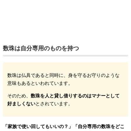
数珠は自分専用のものを持つ
数珠は仏具であると同時に、身を守るお守りのような
意味もあるといわれています。
そのため、
数珠を人と貸し借りするのはマナーとして
好ましくない
とされています。
「家族で使い回してもいいの？」「自分専用の数珠をどこ