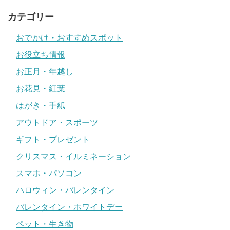
カテゴリー
おでかけ・おすすめスポット
お役立ち情報
お正月・年越し
お花見・紅葉
はがき・手紙
アウトドア・スポーツ
ギフト・プレゼント
クリスマス・イルミネーション
スマホ・パソコン
ハロウィン・バレンタイン
バレンタイン・ホワイトデー
ペット・生き物