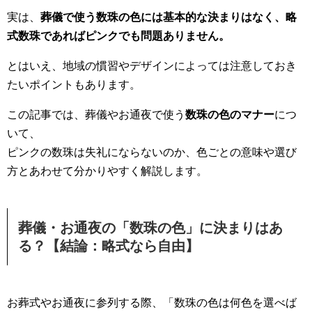
実は、
葬儀で使う数珠の色には基本的な決まりはなく、略
式数珠であればピンクでも問題ありません。
とはいえ、地域の慣習やデザインによっては注意しておき
たいポイントもあります。
この記事では、葬儀やお通夜で使う
数珠の色のマナー
につ
いて、
ピンクの数珠は失礼にならないのか、色ごとの意味や選び
方とあわせて分かりやすく解説します。
葬儀・お通夜の「数珠の色」に決まりはあ
る？【結論：略式なら自由】
お葬式やお通夜に参列する際、「数珠の色は何色を選べば