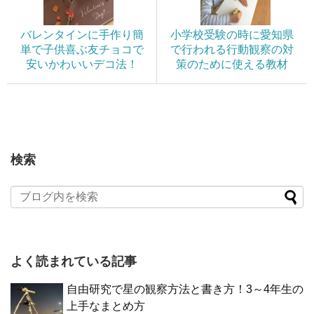
バレンタインに手作り簡
小学校受験の時に愛知県
単で子供喜ぶ友チョコで
で行われる行動観察の対
安いかわいいデコ法！
策のために使える教材
検索
よく読まれている記事
自由研究で星の観察方法と書き方！3～4年生の
上手なまとめ方