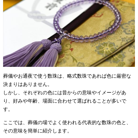
葬儀やお通夜で使う数珠は、略式数珠であれば色に厳密な
決まりはありません。
しかし、それぞれの色には昔からの意味やイメージがあ
り、好みや年齢、場面に合わせて選ばれることが多いで
す。
ここでは、葬儀の場でよく使われる代表的な数珠の色と、
その意味を簡単に紹介します。