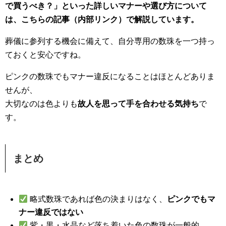
で買うべき？」といった詳しいマナーや選び方について
は、こちらの記事（内部リンク）で解説しています。
葬儀に参列する機会に備えて、自分専用の数珠を一つ持っ
ておくと安心ですね。
ピンクの数珠でもマナー違反になることはほとんどありま
せんが、
大切なのは色よりも
故人を思って手を合わせる気持ち
で
す。
まとめ
略式数珠であれば色の決まりはなく、
ピンクでもマ
ナー違反ではない
紫・黒・水晶など落ち着いた色の数珠が一般的