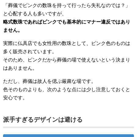
「葬儀でピンクの数珠を持って行ったら失礼なのでは？」
と心配する人も多いですが、
略式数珠であればピンクでも基本的にマナー違反ではあり
ません。
実際に仏具店でも女性用の数珠として、ピンク色のものは
多く販売されています。
そのため、ピンクだから葬儀の場で使えないという決まり
はありません。
ただし、葬儀は故人を偲ぶ厳粛な場です。
色そのものよりも、次のような点には少し注意しておくと
安心です。
派手すぎるデザインは避ける