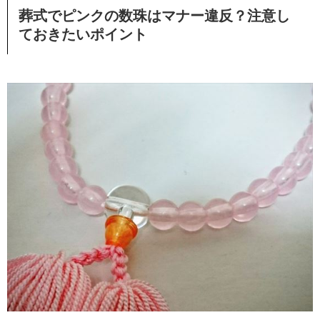
葬式でピンクの数珠はマナー違反？注意し
ておきたいポイント