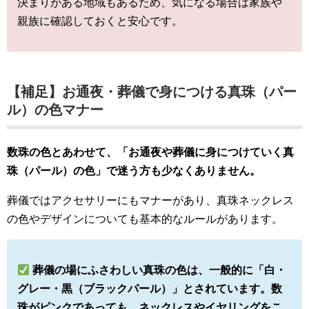
決まりがある地域もあるため、気になる場合は家族や
親族に確認しておくと安心です。
【補足】お通夜・葬儀で身につける真珠（パー
ル）の色マナー
数珠の色とあわせて、「お通夜や葬儀に身につけていく真
珠（パール）の色」で迷う方も少なくありません。
葬儀ではアクセサリーにもマナーがあり、真珠ネックレス
の色やデザインについても基本的なルールがあります。
葬儀の場にふさわしい真珠の色は、一般的に「白・
グレー・黒（ブラックパール）」とされています。数
珠がピンクであっても、ネックレスやイヤリングをこ