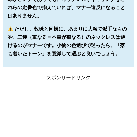
れらの定番色で揃えていれば、マナー違反になること
はありません。
ただし、数珠と同様に、あまりに大粒で派手なもの
や、二連（重なる＝不幸が重なる）のネックレスは避
けるのがマナーです。小物の色選びで迷ったら、「落
ち着いたトーン」を意識して選ぶと良いでしょう。
スポンサードリンク