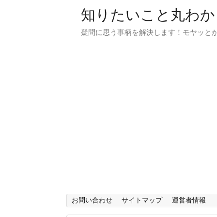
知りたいこと丸わか
疑問に思う事柄を解決します！モヤッと
お問い合わせ
サイトマップ
運営者情報