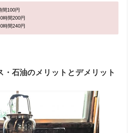
時間100円
10時間200円
10時間240円
ス・石油のメリットとデメリット