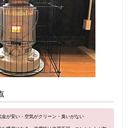
点
代金が安い・空気がクリーン・臭いがない