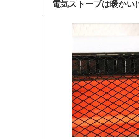
電気ストーブは暖かい