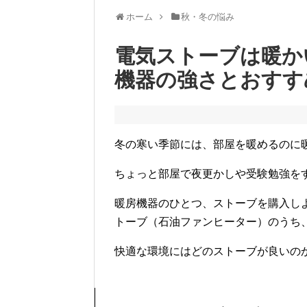
ホーム
秋・冬の悩み
電気ストーブは暖か
機器の強さとおすす
冬の寒い季節には、部屋を暖めるのに
ちょっと部屋で夜更かしや受験勉強を
暖房機器のひとつ、ストーブを購入し
トーブ（石油ファンヒーター）のうち
快適な環境にはどのストーブが良いの