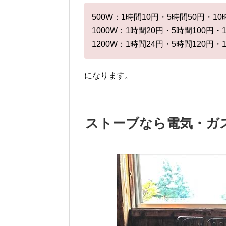
500W：1時間10円・5時間50円・10
1000W：1時間20円・5時間100円・
1200W：1時間24円・5時間120円・
になります。
ストーブなら電気・ガ