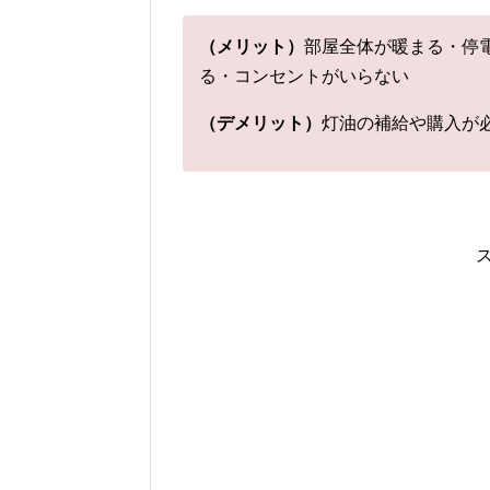
（メリット）
部屋全体が暖まる・停
る・コンセントがいらない
（デメリット）
灯油の補給や購入が