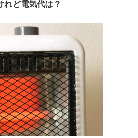
けれど電気代は？