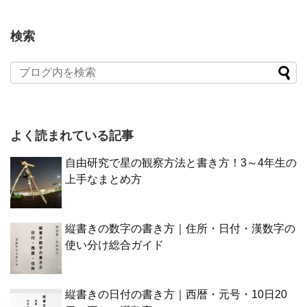
検索
よく読まれている記事
自由研究で星の観察方法と書き方！3～4年生の
上手なまとめ方
縦書きの数字の書き方｜住所・日付・漢数字の
使い分け総合ガイド
縦書きの日付の書き方｜西暦・元号・10日20