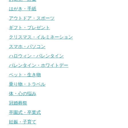
はがき・手紙
アウトドア・スポーツ
ギフト・プレゼント
クリスマス・イルミネーション
スマホ・パソコン
ハロウィン・バレンタイン
バレンタイン・ホワイトデー
ペット・生き物
乗り物・トラベル
体・心の悩み
冠婚葬祭
卒園式・卒業式
妊娠・子育て