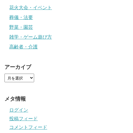
花火大会・イベント
葬儀・法要
野菜・園芸
雑学・ゲーム遊び方
高齢者・介護
アーカイブ
メタ情報
ログイン
投稿フィード
コメントフィード