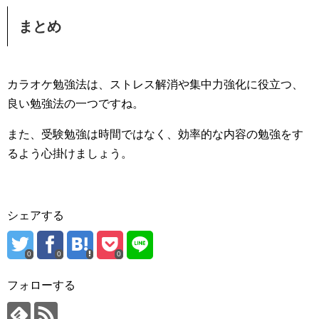
まとめ
カラオケ勉強法は、ストレス解消や集中力強化に役立つ、
良い勉強法の一つですね。
また、受験勉強は時間ではなく、効率的な内容の勉強をす
るよう心掛けましょう。
シェアする
0
0
0
フォローする