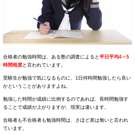
合格者の勉強時間は、ある塾の調査によると
平日平均4～5
時間程度
と言われています。
受験生が勉強で気になるものに、1日何時間勉強したら良い
かということがありますよね。
勉強した時間が成績に比例するのであれば、長時間勉強す
ることで成績が上がりますが、現実は違います。
合格者も不合格者も勉強時間は、さほど差は無いと言われ
ています。