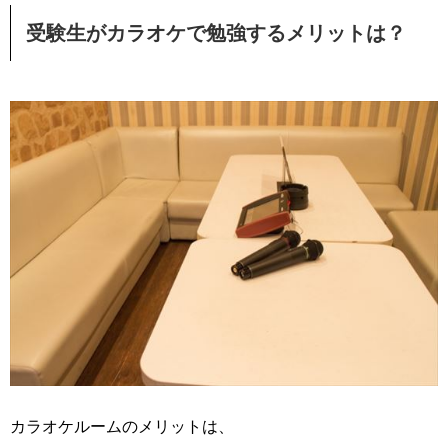
受験生がカラオケで勉強するメリットは？
カラオケルームのメリットは、