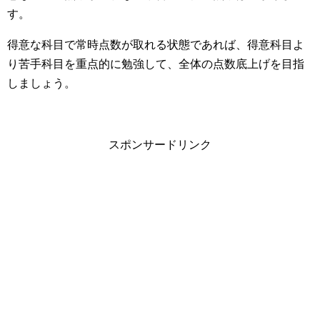
す。
得意な科目で常時点数が取れる状態であれば、得意科目よ
り苦手科目を重点的に勉強して、全体の点数底上げを目指
しましょう。
スポンサードリンク