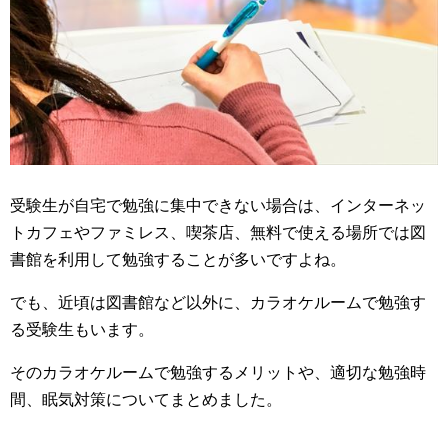
受験生が自宅で勉強に集中できない場合は、インターネッ
トカフェやファミレス、喫茶店、無料で使える場所では図
書館を利用して勉強することが多いですよね。
でも、近頃は図書館など以外に、カラオケルームで勉強す
る受験生もいます。
そのカラオケルームで勉強するメリットや、適切な勉強時
間、眠気対策についてまとめました。