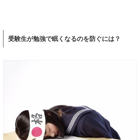
受験生が勉強で眠くなるのを防ぐには？