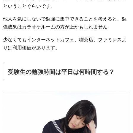
ということぐらいです。
他人を気にしないで勉強に集中できることを考えると、勉
強成果はカラオケルームの方が上かもしれません。
少なくてもインターネットカフェ、喫茶店、ファミレスよ
りは利用価値があります。
受験生の勉強時間は平日は何時間する？