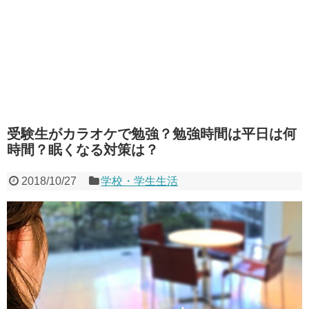
受験生がカラオケで勉強？勉強時間は平日は何
時間？眠くなる対策は？
2018/10/27
学校・学生生活