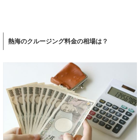
熱海のクルージング料金の相場は？