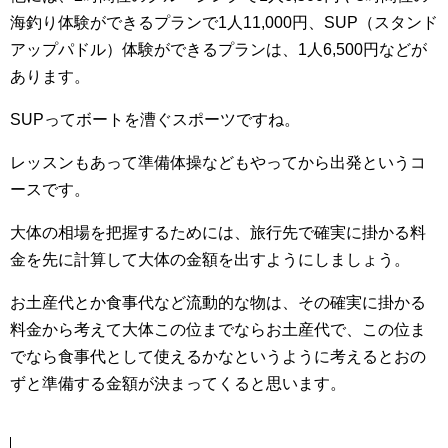
海釣り体験ができるプランで1人11,000円、SUP（スタンド
アップパドル）体験ができるプランは、1人6,500円などが
あります。
SUPってボートを漕ぐスポーツですね。
レッスンもあって準備体操などもやってから出発というコ
ースです。
大体の相場を把握するためには、旅行先で確実に掛かる料
金を先に計算して大体の金額を出すようにしましょう。
お土産代とか食事代など流動的な物は、その確実に掛かる
料金から考えて大体この位までならお土産代で、この位ま
でなら食事代として使えるかなというように考えるとおの
ずと準備する金額が決まってくると思います。