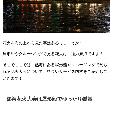
花火を海の上から見た事はあるでしょうか？
屋形船やクルージングで見る花火は、迫力満点ですよ！
そこでここでは、熱海にある屋形船やクルージングで見ら
れる花火大会について、料金やサービス内容をご紹介して
いきます！
熱海花火大会は屋形船でゆったり鑑賞