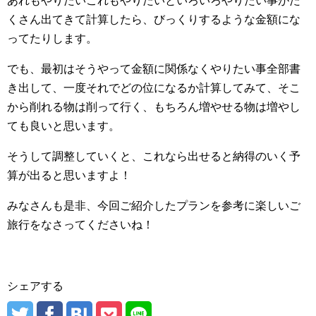
あれもやりたいこれもやりたいといろいろやりたい事がた
くさん出てきて計算したら、びっくりするような金額にな
ってたりします。
でも、最初はそうやって金額に関係なくやりたい事全部書
き出して、一度それでどの位になるか計算してみて、そこ
から削れる物は削って行く、もちろん増やせる物は増やし
ても良いと思います。
そうして調整していくと、これなら出せると納得のいく予
算が出ると思いますよ！
みなさんも是非、今回ご紹介したプランを参考に楽しいご
旅行をなさってくださいね！
シェアする