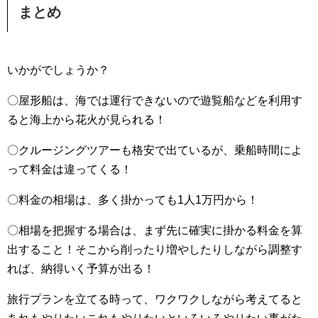
まとめ
いかがでしょうか？
〇屋形船は、海では運行できないので遊覧船などを利用す
ると海上から花火が見られる！
〇クルージングツアーも格安で出ているが、乗船時間によ
って料金は違ってくる！
〇料金の相場は、多く掛かっても1人1万円から！
〇相場を把握する場合は、まず先に確実に掛かる料金を算
出すること！そこから削ったり増やしたりしながら調整す
れば、納得いく予算が出る！
旅行プランを立てる時って、ワクワクしながら考えてると