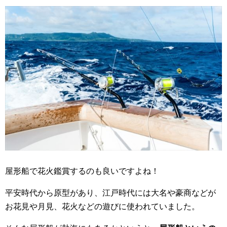
屋形船で花火鑑賞するのも良いですよね！
平安時代から原型があり、江戸時代には大名や豪商などが
お花見や月見、花火などの遊びに使われていました。