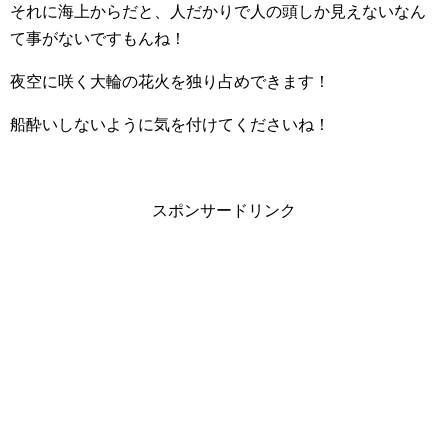
それに海上からだと、人だかりで人の頭しか見えないなん
て事がないですもんね！
夜空に咲く大輪の花火を独り占めできます！
船酔いしないように気を付けてくださいね！
スポンサードリンク