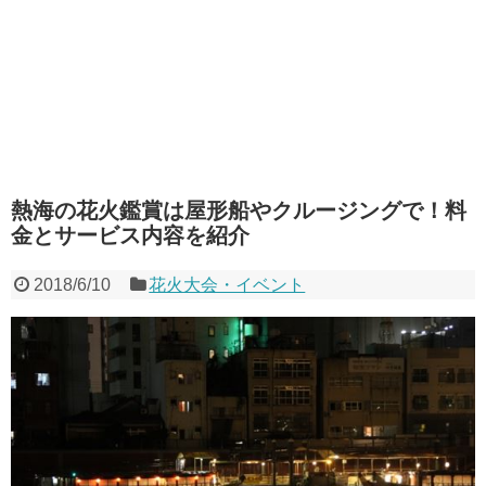
熱海の花火鑑賞は屋形船やクルージングで！料
金とサービス内容を紹介
2018/6/10
花火大会・イベント