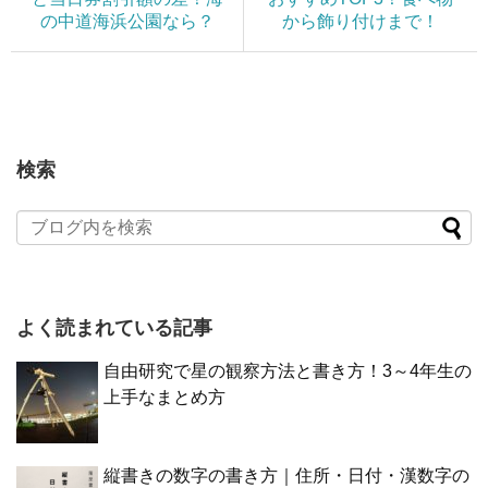
の中道海浜公園なら？
から飾り付けまで！
検索
よく読まれている記事
自由研究で星の観察方法と書き方！3～4年生の
上手なまとめ方
縦書きの数字の書き方｜住所・日付・漢数字の