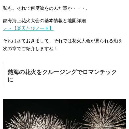
私も。それで何度涙をのんだ事か・・・。
熱海海上花火大会の基本情報と地図詳細
＞＞【楽天たびノート】
それはさておきまして、それでは花火大会が見られる船を
次の章でご紹介しますね！
熱海の花火をクルージングでロマンチック
に